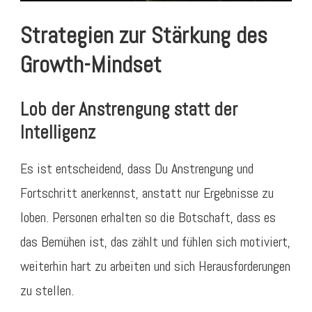
Strategien zur Stärkung des
Growth-Mindset
Lob der Anstrengung statt der
Intelligenz
Es ist entscheidend, dass Du Anstrengung und
Fortschritt anerkennst, anstatt nur Ergebnisse zu
loben. Personen erhalten so die Botschaft, dass es
das Bemühen ist, das zählt und fühlen sich motiviert,
weiterhin hart zu arbeiten und sich Herausforderungen
zu stellen.