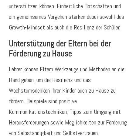
unterstützen können. Einheitliche Botschaften und
ein gemeinsames Vorgehen stärken dabei sowohl das
Growth-Mindset als auch die Resilienz der Schüler.
Unterstützung der Eltern bei der
Förderung zu Hause
Lehrer können Eltern Werkzeuge und Methoden an die
Hand geben, um die Resilienz und das
Wachstumsdenken ihrer Kinder auch zu Hause zu
fördern. Beispiele sind positive
Kommunikationstechniken, Tipps zum Umgang mit
Herausforderungen sowie Möglichkeiten zur Förderung
von Selbständigkeit und Selbstvertrauen.