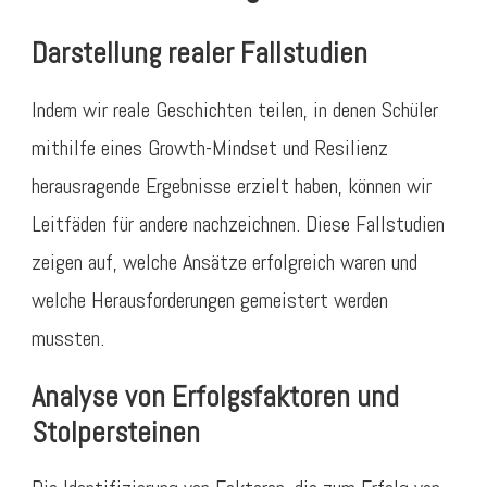
Darstellung realer Fallstudien
Indem wir reale Geschichten teilen, in denen Schüler
mithilfe eines Growth-Mindset und Resilienz
herausragende Ergebnisse erzielt haben, können wir
Leitfäden für andere nachzeichnen. Diese Fallstudien
zeigen auf, welche Ansätze erfolgreich waren und
welche Herausforderungen gemeistert werden
mussten.
Analyse von Erfolgsfaktoren und
Stolpersteinen