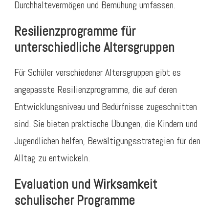
Durchhaltevermögen und Bemühung umfassen.
Resilienzprogramme für
unterschiedliche Altersgruppen
Für Schüler verschiedener Altersgruppen gibt es
angepasste Resilienzprogramme, die auf deren
Entwicklungsniveau und Bedürfnisse zugeschnitten
sind. Sie bieten praktische Übungen, die Kindern und
Jugendlichen helfen, Bewältigungsstrategien für den
Alltag zu entwickeln.
Evaluation und Wirksamkeit
schulischer Programme