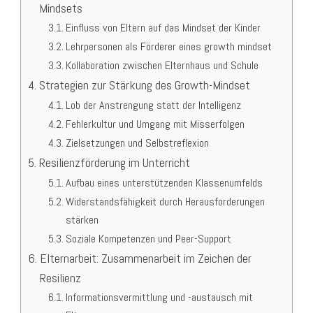
Mindsets
Einfluss von Eltern auf das Mindset der Kinder
Lehrpersonen als Förderer eines growth mindset
Kollaboration zwischen Elternhaus und Schule
Strategien zur Stärkung des Growth-Mindset
Lob der Anstrengung statt der Intelligenz
Fehlerkultur und Umgang mit Misserfolgen
Zielsetzungen und Selbstreflexion
Resilienzförderung im Unterricht
Aufbau eines unterstützenden Klassenumfelds
Widerstandsfähigkeit durch Herausforderungen
stärken
Soziale Kompetenzen und Peer-Support
Elternarbeit: Zusammenarbeit im Zeichen der
Resilienz
Informationsvermittlung und -austausch mit