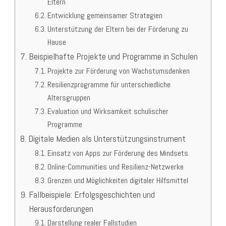
Eltern
Entwicklung gemeinsamer Strategien
Unterstützung der Eltern bei der Förderung zu
Hause
Beispielhafte Projekte und Programme in Schulen
Projekte zur Förderung von Wachstumsdenken
Resilienzprogramme für unterschiedliche
Altersgruppen
Evaluation und Wirksamkeit schulischer
Programme
Digitale Medien als Unterstützungsinstrument
Einsatz von Apps zur Förderung des Mindsets
Online-Communities und Resilienz-Netzwerke
Grenzen und Möglichkeiten digitaler Hilfsmittel
Fallbeispiele: Erfolgsgeschichten und
Herausforderungen
Darstellung realer Fallstudien