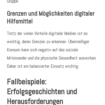
Gruppe.
Grenzen und Möglichkeiten digitaler
Hilfsmittel
Trotz der vielen Vorteile digitaler Medien ist es
wichtig, deren Grenzen zu erkennen. Übermäßiger
Konsum kann sich negativ auf das soziale
Miteinander und die physische Gesundheit auswirken.
Daher ist ein balancierter Einsatz wichtig.
Fallbeispiele:
Erfolgsgeschichten und
Herausforderungen