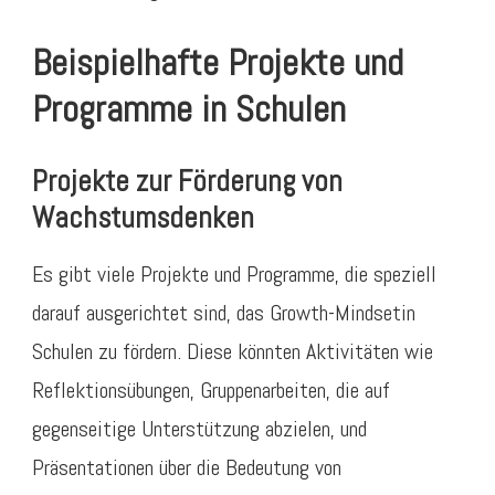
Beispielhafte Projekte und
Programme in Schulen
Projekte zur Förderung von
Wachstumsdenken
Es gibt viele Projekte und Programme, die speziell
darauf ausgerichtet sind, das Growth-Mindsetin
Schulen zu fördern. Diese könnten Aktivitäten wie
Reflektionsübungen, Gruppenarbeiten, die auf
gegenseitige Unterstützung abzielen, und
Präsentationen über die Bedeutung von