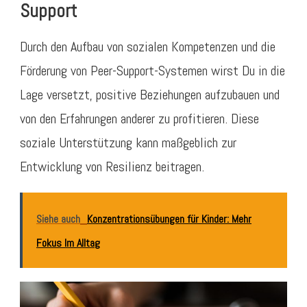
Support
Durch den Aufbau von sozialen Kompetenzen und die
Förderung von Peer-Support-Systemen wirst Du in die
Lage versetzt, positive Beziehungen aufzubauen und
von den Erfahrungen anderer zu profitieren. Diese
soziale Unterstützung kann maßgeblich zur
Entwicklung von Resilienz beitragen.
Siehe auch
Konzentrationsübungen für Kinder: Mehr
Fokus Im Alltag