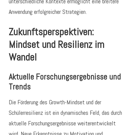
unterschiedliche Kontexte ermöglicht eine breitere
Anwendung erfolgreicher Strategien.
Zukunftsperspektiven:
Mindset und Resilienz im
Wandel
Aktuelle Forschungsergebnisse und
Trends
Die Förderung des Growth-Mindset und der
Schülerresilienz ist ein dynamisches Feld, das durch
aktuelle Forschungsergebnisse weiterentwickelt
wird. Neue Erkenntnisse zu Motivation und