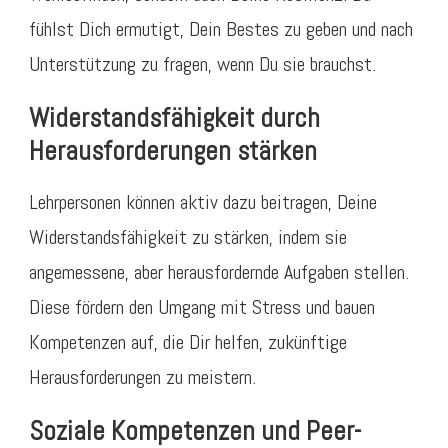
fühlst Dich ermutigt, Dein Bestes zu geben und nach
Unterstützung zu fragen, wenn Du sie brauchst.
Widerstandsfähigkeit durch
Herausforderungen stärken
Lehrpersonen können aktiv dazu beitragen, Deine
Widerstandsfähigkeit zu stärken, indem sie
angemessene, aber herausfordernde Aufgaben stellen.
Diese fördern den Umgang mit Stress und bauen
Kompetenzen auf, die Dir helfen, zukünftige
Herausforderungen zu meistern.
Soziale Kompetenzen und Peer-