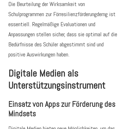
Die Beurteilung der Wirksamkeit von
Schulprogrammen zur Förresilienzförderungderng ist
essentiell. Regelmäßige Evaluationen und
Anpassungen stellen sicher, dass sie optimal auf die
Bedürfnisse des Schüler abgestimmt sind und
positive Auswirkungen haben.
Digitale Medien als
Unterstützungsinstrument
Einsatz von Apps zur Förderung des
Mindsets
Digitale Medien bieten neue Möglichkeiten, um das