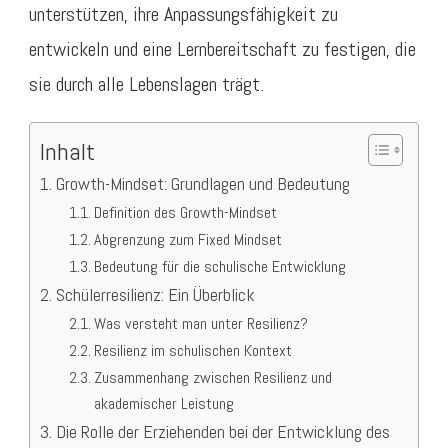
unterstützen, ihre Anpassungsfähigkeit zu
entwickeln und eine Lernbereitschaft zu festigen, die
sie durch alle Lebenslagen trägt.
Inhalt
Growth-Mindset: Grundlagen und Bedeutung
Definition des Growth-Mindset
Abgrenzung zum Fixed Mindset
Bedeutung für die schulische Entwicklung
Schülerresilienz: Ein Überblick
Was versteht man unter Resilienz?
Resilienz im schulischen Kontext
Zusammenhang zwischen Resilienz und
akademischer Leistung
Die Rolle der Erziehenden bei der Entwicklung des