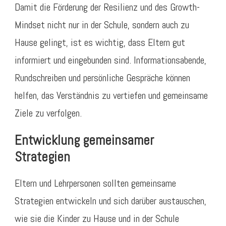
Damit die Förderung der Resilienz und des Growth-
Mindset nicht nur in der Schule, sondern auch zu
Hause gelingt, ist es wichtig, dass Eltern gut
informiert und eingebunden sind. Informationsabende,
Rundschreiben und persönliche Gespräche können
helfen, das Verständnis zu vertiefen und gemeinsame
Ziele zu verfolgen.
Entwicklung gemeinsamer
Strategien
Eltern und Lehrpersonen sollten gemeinsame
Strategien entwickeln und sich darüber austauschen,
wie sie die Kinder zu Hause und in der Schule