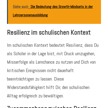
Siehe auch
Die Bedeutung des Growth-Mindsets in der
Lehrpersonenausbildung
Resilienz im schulischen Kontext
Im schulischen Kontext bedeutet Resilienz, dass Du
als Schüler in der Lage bist, mit Druck umzugehen,
Misserfolge als Lernchance zu nutzen und Dich von
kritischen Ereignissen nicht dauerhaft
beeinträchtigen zu lassen. Diese
Widerstandsfähigkeit hilft Dir, den schulischen
Alltag erfolgreich zu bewältigen.