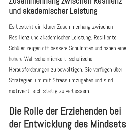
Zusammenhang zwischen Resilienz
und akademischer Leistung
Es besteht ein klarer Zusammenhang zwischen
Resilienz und akademischer Leistung. Resiliente
Schüler zeigen oft bessere Schulnoten und haben eine
höhere Wahrscheinlichkeit, schulische
Herausforderungen zu bewältigen. Sie verfügen über
Strategien, um mit Stress umzugehen und sind
motiviert, sich stetig zu verbessern.
Die Rolle der Erziehenden bei
der Entwicklung des Mindsets