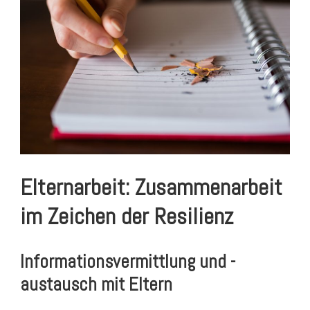
Elternarbeit: Zusammenarbeit
im Zeichen der Resilienz
Informationsvermittlung und -
austausch mit Eltern