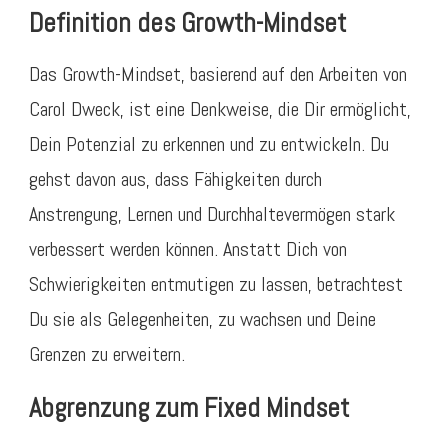
Definition des Growth-Mindset
Das Growth-Mindset, basierend auf den Arbeiten von
Carol Dweck, ist eine Denkweise, die Dir ermöglicht,
Dein Potenzial zu erkennen und zu entwickeln. Du
gehst davon aus, dass Fähigkeiten durch
Anstrengung, Lernen und Durchhaltevermögen stark
verbessert werden können. Anstatt Dich von
Schwierigkeiten entmutigen zu lassen, betrachtest
Du sie als Gelegenheiten, zu wachsen und Deine
Grenzen zu erweitern.
Abgrenzung zum Fixed Mindset