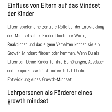
Einfluss von Eltern auf das Mindset
der Kinder
Eltern spielen eine zentrale Rolle bei der Entwicklung
des Mindsets ihrer Kinder. Durch ihre Worte,
Reaktionen und das eigene Verhalten können sie ein
Growth-Mindset fördern oder hemmen. Wenn Du als
Elternteil Deine Kinder für ihre Bemühungen, Ausdauer
und Lernprozesse lobst, unterstützt Du die
Entwicklung eines Growth-Mindset.
Lehrpersonen als Förderer eines
growth mindset