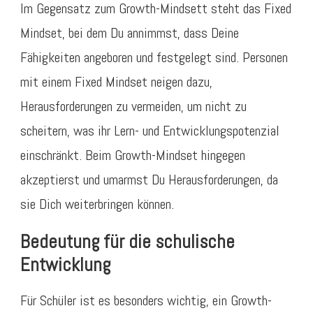
Im Gegensatz zum Growth-Mindsett steht das Fixed
Mindset, bei dem Du annimmst, dass Deine
Fähigkeiten angeboren und festgelegt sind. Personen
mit einem Fixed Mindset neigen dazu,
Herausforderungen zu vermeiden, um nicht zu
scheitern, was ihr Lern- und Entwicklungspotenzial
einschränkt. Beim Growth-Mindset hingegen
akzeptierst und umarmst Du Herausforderungen, da
sie Dich weiterbringen können.
Bedeutung für die schulische
Entwicklung
Für Schüler ist es besonders wichtig, ein Growth-