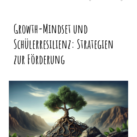
Growth-Mindset und
Schülerresilienz: Strategien
zur Förderung