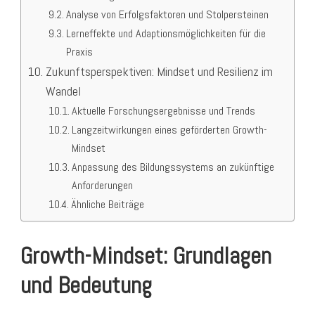
Analyse von Erfolgsfaktoren und Stolpersteinen
Lerneffekte und Adaptionsmöglichkeiten für die
Praxis
Zukunftsperspektiven: Mindset und Resilienz im
Wandel
Aktuelle Forschungsergebnisse und Trends
Langzeitwirkungen eines geförderten Growth-
Mindset
Anpassung des Bildungssystems an zukünftige
Anforderungen
Ähnliche Beiträge
Growth-Mindset: Grundlagen
und Bedeutung