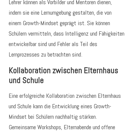
Lehrer können als Vorbilder und Mentoren dienen,
indem sie eine Lernumgebung gestalten, die von
einem Growth-Mindset geprägt ist. Sie können
Schülern vermitteln, dass Intelligenz und Fähigkeiten
entwickelbar sind und Fehler als Teil des
Lernprozesses zu betrachten sind.
Kollaboration zwischen Elternhaus
und Schule
Eine erfolgreiche Kollaboration zwischen Elternhaus
und Schule kann die Entwicklung eines Growth-
Mindset bei Schülern nachhaltig stärken.
Gemeinsame Workshops, Elternabende und offene