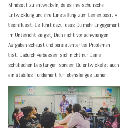
Mindsett zu entwickeln, da es ihre schulische
Entwicklung und ihre Einstellung zum Lernen positiv
beeinflusst. Es führt dazu, dass Du mehr Engagement
im Unterricht zeigst, Dich nicht vor schwierigen
Aufgaben scheust und persistenter bei Problemen
bist. Dadurch verbessern sich nicht nur Deine
schulischen Leistungen, sondern Du entwickelst auch
ein stabiles Fundament für lebenslanges Lernen.