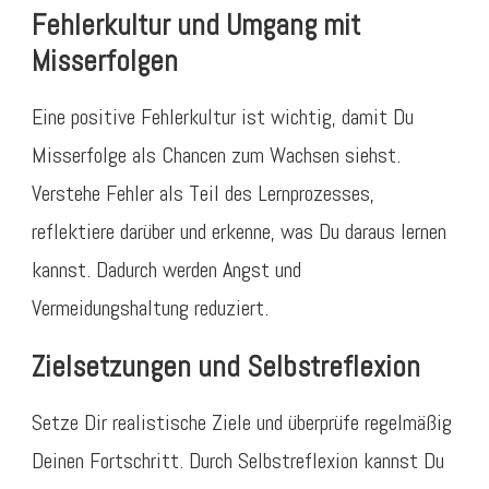
Fehlerkultur und Umgang mit
Misserfolgen
Eine positive Fehlerkultur ist wichtig, damit Du
Misserfolge als Chancen zum Wachsen siehst.
Verstehe Fehler als Teil des Lernprozesses,
reflektiere darüber und erkenne, was Du daraus lernen
kannst. Dadurch werden Angst und
Vermeidungshaltung reduziert.
Zielsetzungen und Selbstreflexion
Setze Dir realistische Ziele und überprüfe regelmäßig
Deinen Fortschritt. Durch Selbstreflexion kannst Du