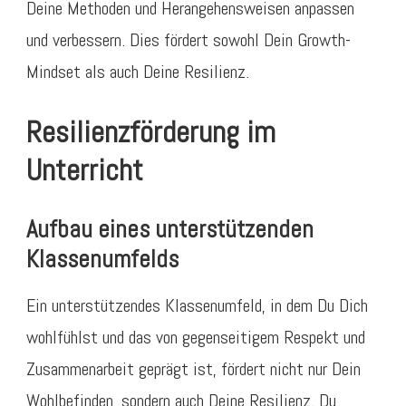
Deine Methoden und Herangehensweisen anpassen
und verbessern. Dies fördert sowohl Dein Growth-
Mindset als auch Deine Resilienz.
Resilienzförderung im
Unterricht
Aufbau eines unterstützenden
Klassenumfelds
Ein unterstützendes Klassenumfeld, in dem Du Dich
wohlfühlst und das von gegenseitigem Respekt und
Zusammenarbeit geprägt ist, fördert nicht nur Dein
Wohlbefinden, sondern auch Deine Resilienz. Du