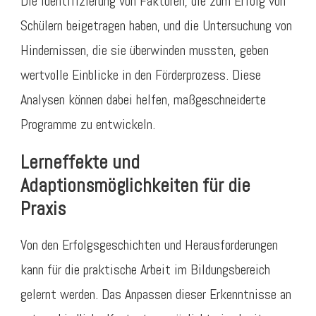
Die Identifizierung von Faktoren, die zum Erfolg von
Schülern beigetragen haben, und die Untersuchung von
Hindernissen, die sie überwinden mussten, geben
wertvolle Einblicke in den Förderprozess. Diese
Analysen können dabei helfen, maßgeschneiderte
Programme zu entwickeln.
Lerneffekte und
Adaptionsmöglichkeiten für die
Praxis
Von den Erfolgsgeschichten und Herausforderungen
kann für die praktische Arbeit im Bildungsbereich
gelernt werden. Das Anpassen dieser Erkenntnisse an