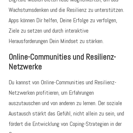
Wachstumsdenken und die Resilienz zu unterstützen.
Apps können Dir helfen, Deine Erfolge zu verfolgen,
Ziele zu setzen und durch interaktive
Herausforderungen Dein Mindset zu stärken.
Online-Communities und Resilienz-
Netzwerke
Du kannst von Online-Communities und Resilienz-
Netzwerken profitieren, um Erfahrungen
auszutauschen und von anderen zu lernen. Der soziale
Austausch stärkt das Gefühl, nicht allein zu sein, und
fördert die Entwicklung von Coping-Strategien in der