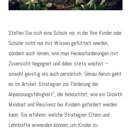
Stellen Sie sich eine Schule vor, in der Ihre Kinder oder
Schüler nicht nur mit Wissen gefüttert werden,
sondern auch lernen, wie man Herausforderungen mit
Zuversicht begegnet und dabei stets wächst –
sowohl geistig als auch persönlich. Genau darum geht
es im Artikel: Strategien zur Förderung der
Anpassungsfähigkeit”, der beleuchtet, wie ein Growth
Mindset und Resilienz bei Kindern gefördert werden
kann. Sie erfahren, welche Strategien Eltern und
Lehrkräfte anwenden können, um Kinder zu