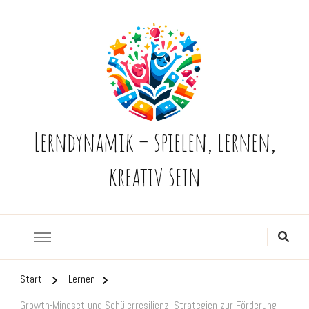
Lerndynamik – spielen, lernen,
kreativ sein
Start
Lernen
Growth-Mindset und Schülerresilienz: Strategien zur Förderung