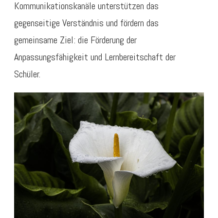
Kommunikationskanäle unterstützen das
gegenseitige Verständnis und fördern das
gemeinsame Ziel: die Förderung der
Anpassungsfähigkeit und Lernbereitschaft der
Schüler.