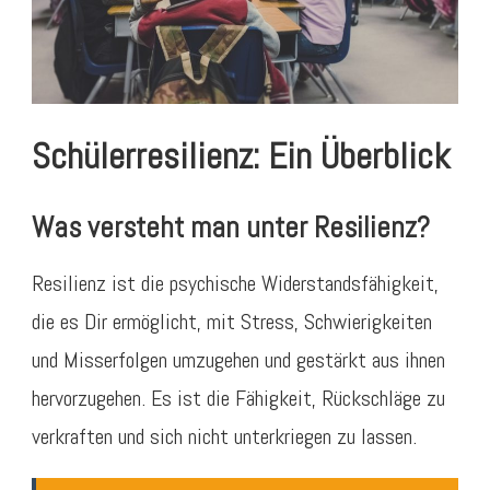
Schülerresilienz: Ein Überblick
Was versteht man unter Resilienz?
Resilienz ist die psychische Widerstandsfähigkeit,
die es Dir ermöglicht, mit Stress, Schwierigkeiten
und Misserfolgen umzugehen und gestärkt aus ihnen
hervorzugehen. Es ist die Fähigkeit, Rückschläge zu
verkraften und sich nicht unterkriegen zu lassen.