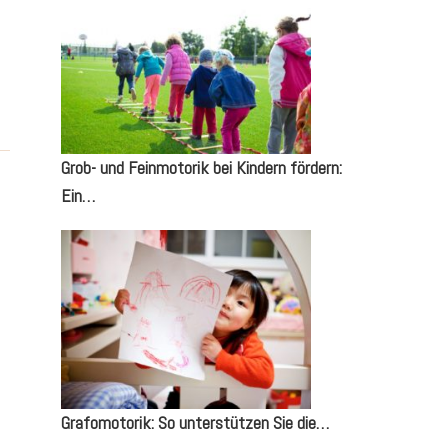
Grob- und Feinmotorik bei Kindern fördern:
Ein…
Grafomotorik: So unterstützen Sie die…