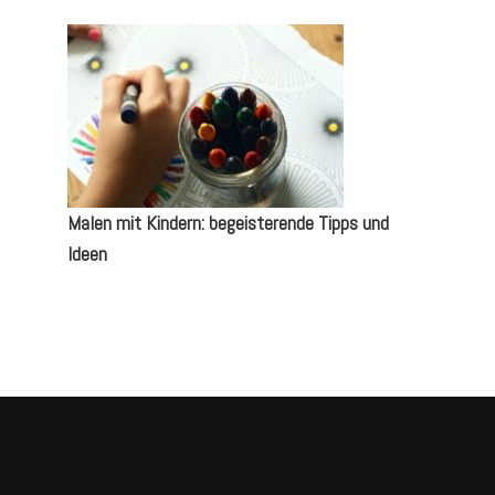
Malen mit Kindern: begeisterende Tipps und
Ideen