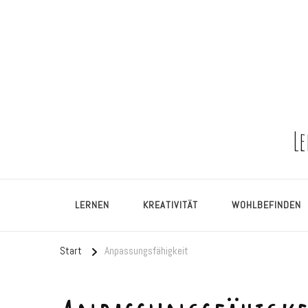
L
LERNEN
KREATIVITÄT
WOHLBEFINDEN
Start
Anpassungsfähigkeit