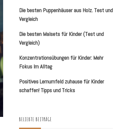
Die besten Puppenhäuser aus Holz. Test und
Vergleich
Die besten Malsets für Kinder (Test und
Vergleich)
Konzentrationsübungen für Kinder: Mehr
Fokus Im Alltag
Positives Lernumfeld zuhause für Kinder
schaffen! Tipps und Tricks
BELIEBTE BEITRÄGE