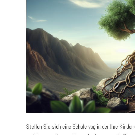
Stellen Sie sich eine Schule vor, in der Ihre Kind