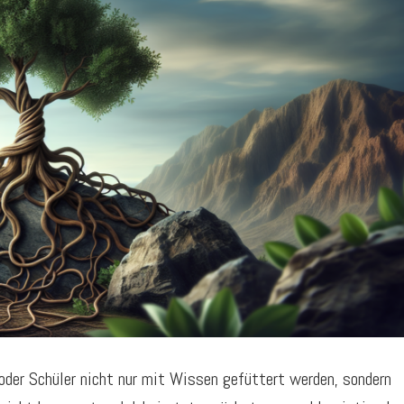
er oder Schüler nicht nur mit Wissen gefüttert werden, sondern