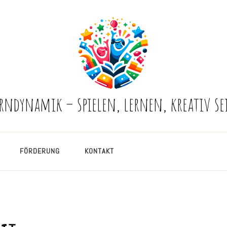
erndynamik – spielen, lernen, kreativ se
FÖRDERUNG
KONTAKT