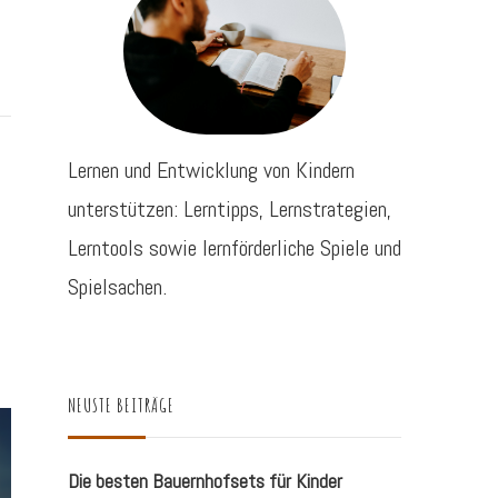
Lernen und Entwicklung von Kindern
unterstützen: Lerntipps, Lernstrategien,
Lerntools sowie lernförderliche Spiele und
Spielsachen.
NEUSTE BEITRÄGE
Die besten Bauernhofsets für Kinder