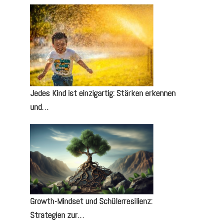
Jedes Kind ist einzigartig: Stärken erkennen
und…
Growth-Mindset und Schülerresilienz:
Strategien zur…