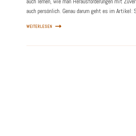
auch lernen, wie man Herausforderungen mit Zuve
auch persönlich. Genau darum geht es im Artikel: 
WEITERLESEN