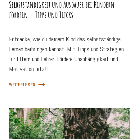
Selbstständigkeit und Ausdauer bei Kindern
fördern – Tipps und Tricks
Entdecke, wie du deinem Kind das selbstständige
Lernen beibringen kannst. Mit Tipps und Strategien
für Eltern und Lehrer. Fördere Unabhängigkeit und
Motivation jetzt!
WEITERLESEN