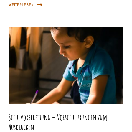
WEITERLESEN
Schulvorbereitung – Vorschulübungen zum
Ausdrucken