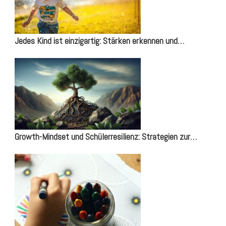
Jedes Kind ist einzigartig: Stärken erkennen und…
Growth-Mindset und Schülerresilienz: Strategien zur…