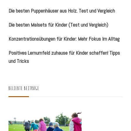
Die besten Puppenhäuser aus Holz. Test und Vergleich
Die besten Malsets für Kinder (Test und Vergleich)
Konzentrationsübungen für Kinder: Mehr Fokus Im Alltag
Positives Lernumfeld zuhause für Kinder schaffen! Tipps
und Tricks
BELIEBTE BEITRÄGE