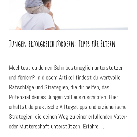
Jungen erfolgreich fördern: Tipps für Eltern
Möchtest du deinen Sohn bestmöglich unterstützen
und fördern? In diesem Artikel findest du wertvolle
Ratschläge und Strategien, die dir helfen, das
Potenzial deines Jungen voll auszuschöpfen. Hier
erhältst du praktische Alltagstipps und erzieherische
Strategien, die deinen Weg zu einer erfüllenden Vater-
oder Mutterschaft unterstützen. Erfahre, …