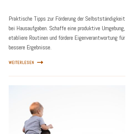
Praktische Tipps zur Förderung der Selbstständigkeit
bei Hausaufgaben. Schaffe eine produktive Umgebung,
etabliere Routinen und fördere Eigenverantwortung für
bessere Ergebnisse.
WEITERLESEN