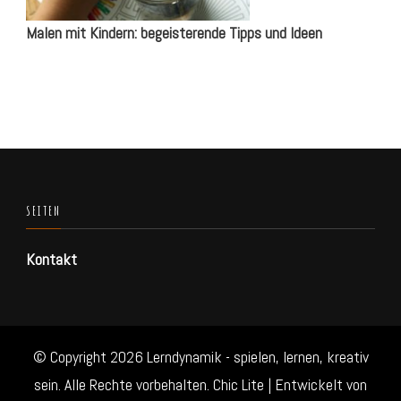
Malen mit Kindern: begeisterende Tipps und Ideen
SEITEN
Kontakt
© Copyright 2026
Lerndynamik - spielen, lernen, kreativ
sein
. Alle Rechte vorbehalten. Chic Lite | Entwickelt von