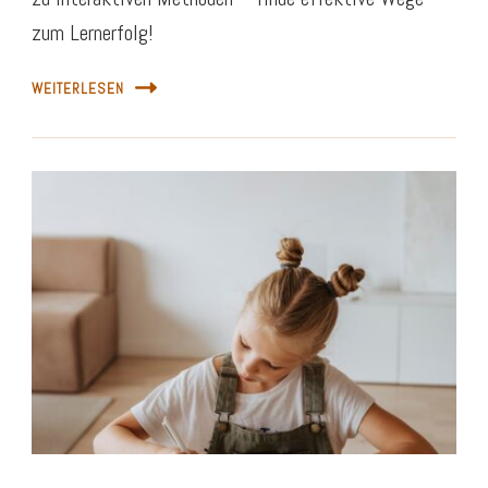
zum Lernerfolg!
WEITERLESEN