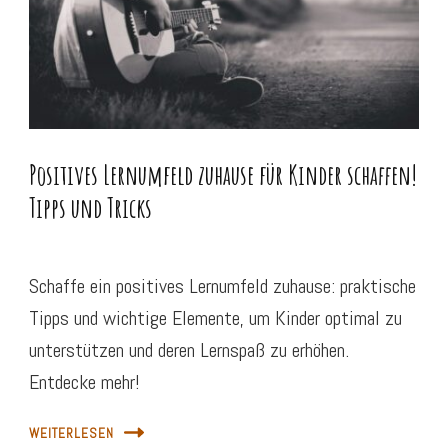
Positives Lernumfeld zuhause für Kinder schaffen!
Tipps und Tricks
Schaffe ein positives Lernumfeld zuhause: praktische
Tipps und wichtige Elemente, um Kinder optimal zu
unterstützen und deren Lernspaß zu erhöhen.
Entdecke mehr!
WEITERLESEN