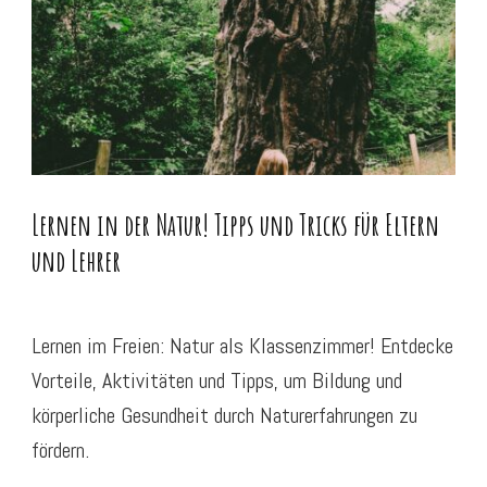
Lernen in der Natur! Tipps und Tricks für Eltern
und Lehrer
Lernen im Freien: Natur als Klassenzimmer! Entdecke
Vorteile, Aktivitäten und Tipps, um Bildung und
körperliche Gesundheit durch Naturerfahrungen zu
fördern.