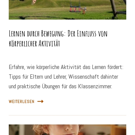
Lernen durch Bewegung: Der Einfluss von
körperlicher Aktivität
Erfahre, wie körperliche Aktivität das Lernen fördert:
Tipps für Eltern und Lehrer, Wissenschaft dahinter
und praktische Übungen für das Klassenzimmer.
WEITERLESEN