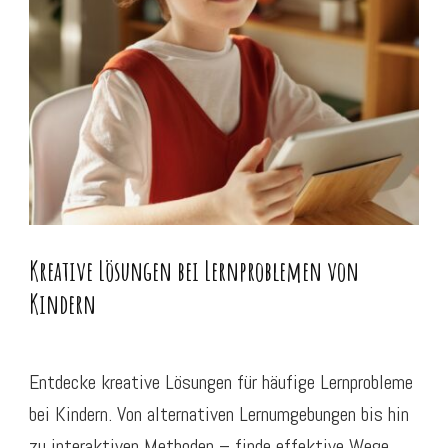
Kreative Lösungen bei Lernproblemen von
Kindern
Entdecke kreative Lösungen für häufige Lernprobleme
bei Kindern. Von alternativen Lernumgebungen bis hin
zu interaktiven Methoden – finde effektive Wege