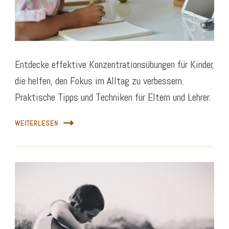
Entdecke effektive Konzentrationsübungen für Kinder,
die helfen, den Fokus im Alltag zu verbessern.
Praktische Tipps und Techniken für Eltern und Lehrer.
WEITERLESEN