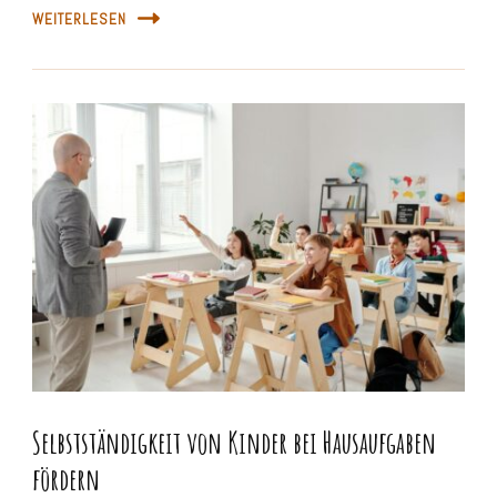
WEITERLESEN
Selbstständigkeit von Kinder bei Hausaufgaben
fördern