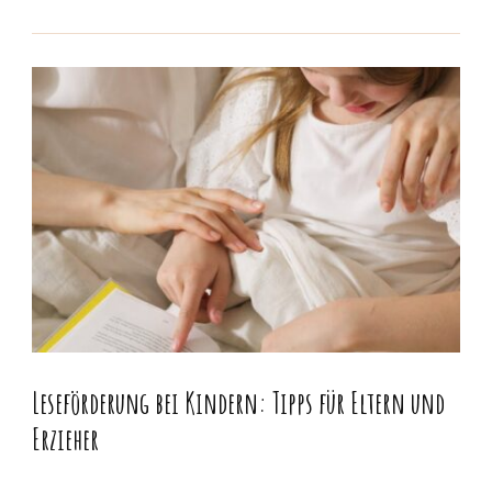
Leseförderung bei Kindern: Tipps für Eltern und
Erzieher