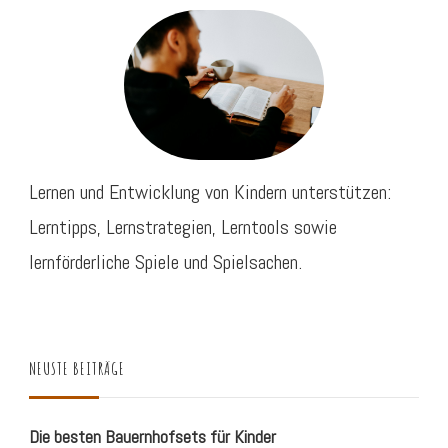
Lernen und Entwicklung von Kindern unterstützen:
Lerntipps, Lernstrategien, Lerntools sowie
lernförderliche Spiele und Spielsachen.
NEUSTE BEITRÄGE
Die besten Bauernhofsets für Kinder