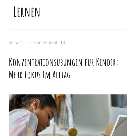
Lernen
Showing: 1 - 10 of 28 RESULTS
Konzentrationsübungen für Kinder:
Mehr Fokus Im Alltag