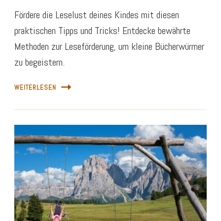
Fördere die Leselust deines Kindes mit diesen
praktischen Tipps und Tricks! Entdecke bewährte
Methoden zur Leseförderung, um kleine Bücherwürmer
zu begeistern.
WEITERLESEN