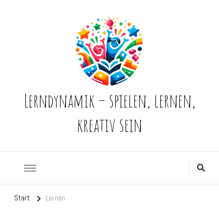
Lerndynamik – spielen, lernen,
kreativ sein
Start
Lernen