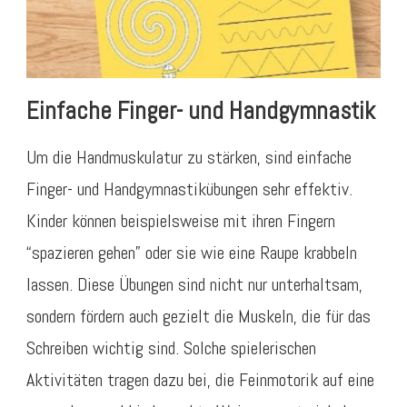
Einfache Finger- und Handgymnastik
Um die Handmuskulatur zu stärken, sind einfache
Finger- und Handgymnastikübungen sehr effektiv.
Kinder können beispielsweise mit ihren Fingern
“spazieren gehen” oder sie wie eine Raupe krabbeln
lassen. Diese Übungen sind nicht nur unterhaltsam,
sondern fördern auch gezielt die Muskeln, die für das
Schreiben wichtig sind. Solche spielerischen
Aktivitäten tragen dazu bei, die Feinmotorik auf eine