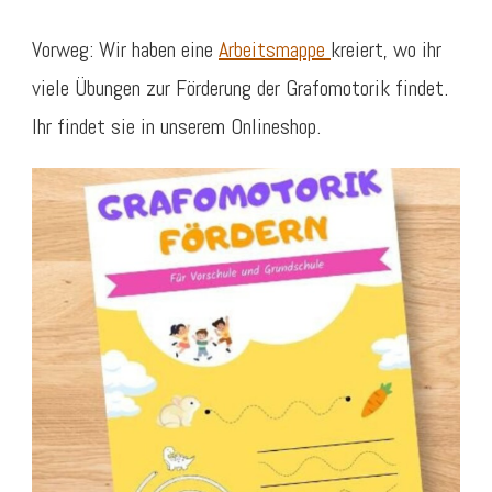
Vorweg: Wir haben eine
Arbeitsmappe
kreiert, wo ihr
viele Übungen zur Förderung der Grafomotorik findet.
Ihr findet sie in unserem Onlineshop.