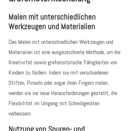
Malen mit unterschiedlichen
Werkzeugen und Materialien
Das Malen mit unterschiedlichen Werkzeugen und
Materialien ist eine ausgezeichnete Methode, um die
Kreativität sowie grafomotorische Fähigkeiten von
Kindern zu fördern. Indem sie mit verschiedenen
Stiften, Pinseln oder sogar ihren Fingern malen,
werden sie vor neue Herausforderungen gestellt, die
Flexibilität im Umgang mit Schreibgeräten
verbessern.
Nutzung von Spuren- und