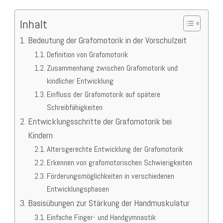
Inhalt
Bedeutung der Grafomotorik in der Vorschulzeit
Definition von Grafomotorik
Zusammenhang zwischen Grafomotorik und
kindlicher Entwicklung
Einfluss der Grafomotorik auf spätere
Schreibfähigkeiten
Entwicklungsschritte der Grafomotorik bei
Kindern
Altersgerechte Entwicklung der Grafomotorik
Erkennen von grafomotorischen Schwierigkeiten
Förderungsmöglichkeiten in verschiedenen
Entwicklungsphasen
Basisübungen zur Stärkung der Handmuskulatur
Einfache Finger- und Handgymnastik