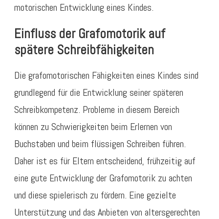
motorischen Entwicklung eines Kindes.
Einfluss der Grafomotorik auf
spätere Schreibfähigkeiten
Die grafomotorischen Fähigkeiten eines Kindes sind
grundlegend für die Entwicklung seiner späteren
Schreibkompetenz. Probleme in diesem Bereich
können zu Schwierigkeiten beim Erlernen von
Buchstaben und beim flüssigen Schreiben führen.
Daher ist es für Eltern entscheidend, frühzeitig auf
eine gute Entwicklung der Grafomotorik zu achten
und diese spielerisch zu fördern. Eine gezielte
Unterstützung und das Anbieten von altersgerechten