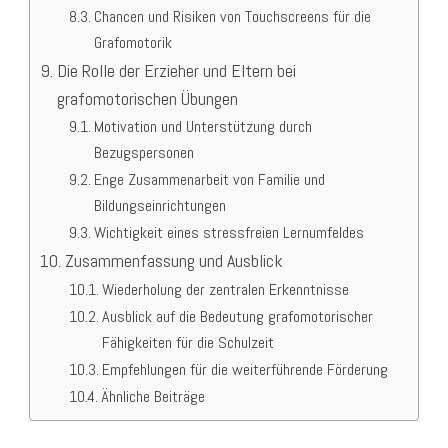
Chancen und Risiken von Touchscreens für die
Grafomotorik
Die Rolle der Erzieher und Eltern bei
grafomotorischen Übungen
Motivation und Unterstützung durch
Bezugspersonen
Enge Zusammenarbeit von Familie und
Bildungseinrichtungen
Wichtigkeit eines stressfreien Lernumfeldes
Zusammenfassung und Ausblick
Wiederholung der zentralen Erkenntnisse
Ausblick auf die Bedeutung grafomotorischer
Fähigkeiten für die Schulzeit
Empfehlungen für die weiterführende Förderung
Ähnliche Beiträge