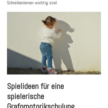
Schreibenlernen wichtig sind.
Spielideen für eine
spielerische
Grafomotorikschulung