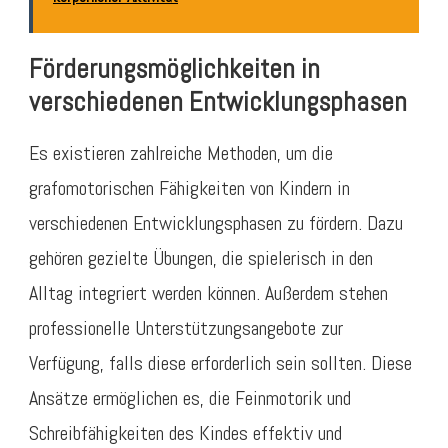
Förderungsmöglichkeiten in
verschiedenen Entwicklungsphasen
Es existieren zahlreiche Methoden, um die
grafomotorischen Fähigkeiten von Kindern in
verschiedenen Entwicklungsphasen zu fördern. Dazu
gehören gezielte Übungen, die spielerisch in den
Alltag integriert werden können. Außerdem stehen
professionelle Unterstützungsangebote zur
Verfügung, falls diese erforderlich sein sollten. Diese
Ansätze ermöglichen es, die Feinmotorik und
Schreibfähigkeiten des Kindes effektiv und