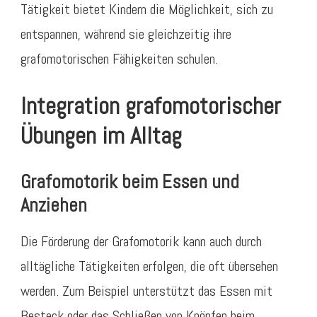
Tätigkeit bietet Kindern die Möglichkeit, sich zu
entspannen, während sie gleichzeitig ihre
grafomotorischen Fähigkeiten schulen.
Integration grafomotorischer
Übungen im Alltag
Grafomotorik beim Essen und
Anziehen
Die Förderung der Grafomotorik kann auch durch
alltägliche Tätigkeiten erfolgen, die oft übersehen
werden. Zum Beispiel unterstützt das Essen mit
Besteck oder das Schließen von Knöpfen beim