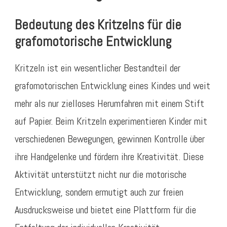
Bedeutung des Kritzelns für die
grafomotorische Entwicklung
Kritzeln ist ein wesentlicher Bestandteil der
grafomotorischen Entwicklung eines Kindes und weit
mehr als nur zielloses Herumfahren mit einem Stift
auf Papier. Beim Kritzeln experimentieren Kinder mit
verschiedenen Bewegungen, gewinnen Kontrolle über
ihre Handgelenke und fördern ihre Kreativität. Diese
Aktivität unterstützt nicht nur die motorische
Entwicklung, sondern ermutigt auch zur freien
Ausdrucksweise und bietet eine Plattform für die