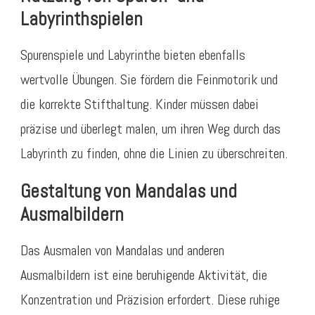
Labyrinthspielen
Spurenspiele und Labyrinthe bieten ebenfalls
wertvolle Übungen. Sie fördern die Feinmotorik und
die korrekte Stifthaltung. Kinder müssen dabei
präzise und überlegt malen, um ihren Weg durch das
Labyrinth zu finden, ohne die Linien zu überschreiten.
Gestaltung von Mandalas und
Ausmalbildern
Das Ausmalen von Mandalas und anderen
Ausmalbildern ist eine beruhigende Aktivität, die
Konzentration und Präzision erfordert. Diese ruhige