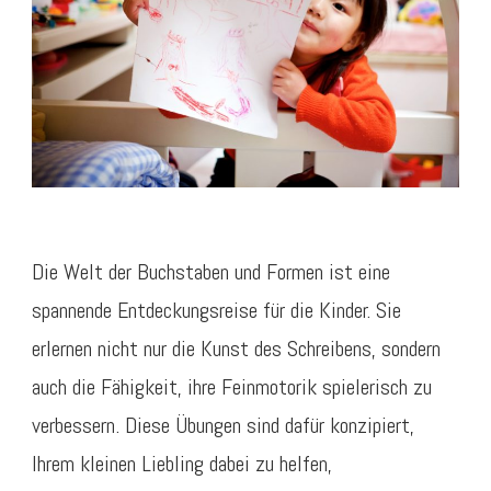
Die Welt der Buchstaben und Formen ist eine
spannende Entdeckungsreise für die Kinder. Sie
erlernen nicht nur die Kunst des Schreibens, sondern
auch die Fähigkeit, ihre Feinmotorik spielerisch zu
verbessern. Diese Übungen sind dafür konzipiert,
Ihrem kleinen Liebling dabei zu helfen,