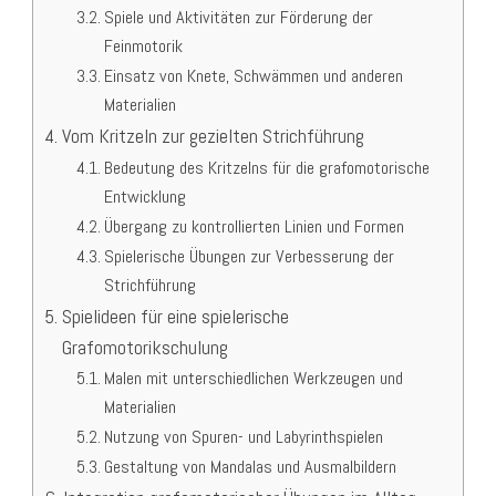
Spiele und Aktivitäten zur Förderung der
Feinmotorik
Einsatz von Knete, Schwämmen und anderen
Materialien
Vom Kritzeln zur gezielten Strichführung
Bedeutung des Kritzelns für die grafomotorische
Entwicklung
Übergang zu kontrollierten Linien und Formen
Spielerische Übungen zur Verbesserung der
Strichführung
Spielideen für eine spielerische
Grafomotorikschulung
Malen mit unterschiedlichen Werkzeugen und
Materialien
Nutzung von Spuren- und Labyrinthspielen
Gestaltung von Mandalas und Ausmalbildern