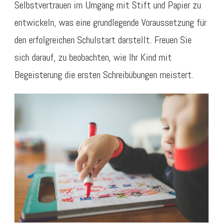
Selbstvertrauen im Umgang mit Stift und Papier zu
entwickeln, was eine grundlegende Voraussetzung für
den erfolgreichen Schulstart darstellt. Freuen Sie
sich darauf, zu beobachten, wie Ihr Kind mit
Begeisterung die ersten Schreibübungen meistert.