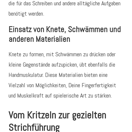
die für das Schreiben und andere alltägliche Aufgaben
benötigt werden.
Einsatz von Knete, Schwämmen und
anderen Materialien
Knete zu formen, mit Schwämmen zu drücken oder
kleine Gegenstände aufzupicken, übt ebenfalls die
Handmuskulatur. Diese Materialien bieten eine
Vielzahl von Möglichkeiten, Deine Fingerfertigkeit
und Muskelkraft auf spielerische Art zu stärken.
Vom Kritzeln zur gezielten
Strichführung