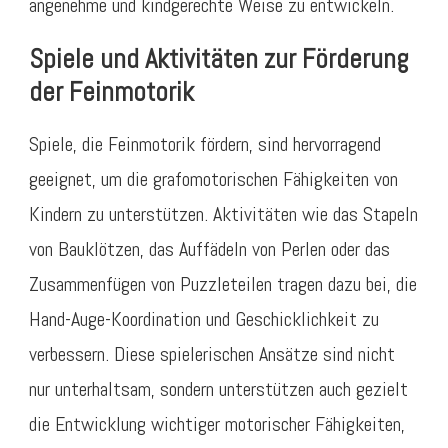
angenehme und kindgerechte Weise zu entwickeln.
Spiele und Aktivitäten zur Förderung
der Feinmotorik
Spiele, die Feinmotorik fördern, sind hervorragend
geeignet, um die grafomotorischen Fähigkeiten von
Kindern zu unterstützen. Aktivitäten wie das Stapeln
von Bauklötzen, das Auffädeln von Perlen oder das
Zusammenfügen von Puzzleteilen tragen dazu bei, die
Hand-Auge-Koordination und Geschicklichkeit zu
verbessern. Diese spielerischen Ansätze sind nicht
nur unterhaltsam, sondern unterstützen auch gezielt
die Entwicklung wichtiger motorischer Fähigkeiten,