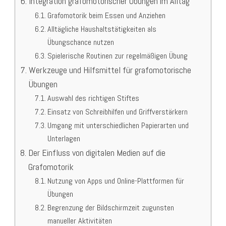
Integration grafomotorischer Übungen im Alltag
Grafomotorik beim Essen und Anziehen
Alltägliche Haushaltstätigkeiten als
Übungschance nutzen
Spielerische Routinen zur regelmäßigen Übung
Werkzeuge und Hilfsmittel für grafomotorische
Übungen
Auswahl des richtigen Stiftes
Einsatz von Schreibhilfen und Griffverstärkern
Umgang mit unterschiedlichen Papierarten und
Unterlagen
Der Einfluss von digitalen Medien auf die
Grafomotorik
Nutzung von Apps und Online-Plattformen für
Übungen
Begrenzung der Bildschirmzeit zugunsten
manueller Aktivitäten