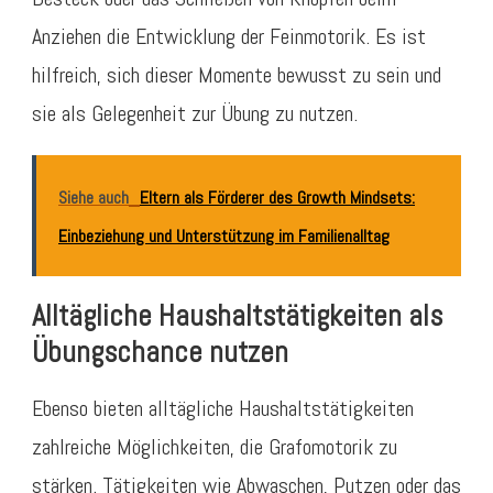
Anziehen die Entwicklung der Feinmotorik. Es ist
hilfreich, sich dieser Momente bewusst zu sein und
sie als Gelegenheit zur Übung zu nutzen.
Siehe auch
Eltern als Förderer des Growth Mindsets:
Einbeziehung und Unterstützung im Familienalltag
Alltägliche Haushaltstätigkeiten als
Übungschance nutzen
Ebenso bieten alltägliche Haushaltstätigkeiten
zahlreiche Möglichkeiten, die Grafomotorik zu
stärken. Tätigkeiten wie Abwaschen, Putzen oder das