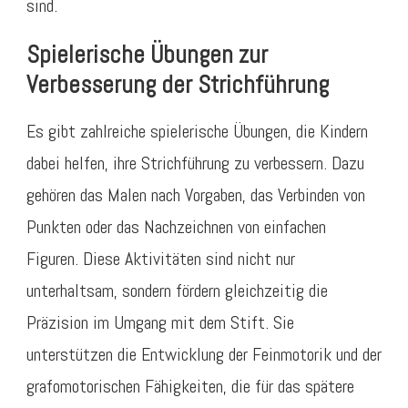
sind.
Spielerische Übungen zur
Verbesserung der Strichführung
Es gibt zahlreiche spielerische Übungen, die Kindern
dabei helfen, ihre Strichführung zu verbessern. Dazu
gehören das Malen nach Vorgaben, das Verbinden von
Punkten oder das Nachzeichnen von einfachen
Figuren. Diese Aktivitäten sind nicht nur
unterhaltsam, sondern fördern gleichzeitig die
Präzision im Umgang mit dem Stift. Sie
unterstützen die Entwicklung der Feinmotorik und der
grafomotorischen Fähigkeiten, die für das spätere