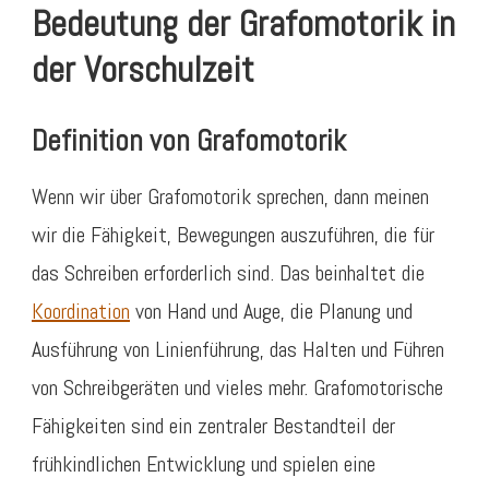
Bedeutung der Grafomotorik in
der Vorschulzeit
Definition von Grafomotorik
Wenn wir über Grafomotorik sprechen, dann meinen
wir die Fähigkeit, Bewegungen auszuführen, die für
das Schreiben erforderlich sind. Das beinhaltet die
Koordination
von Hand und Auge, die Planung und
Ausführung von Linienführung, das Halten und Führen
von Schreibgeräten und vieles mehr. Grafomotorische
Fähigkeiten sind ein zentraler Bestandteil der
frühkindlichen Entwicklung und spielen eine