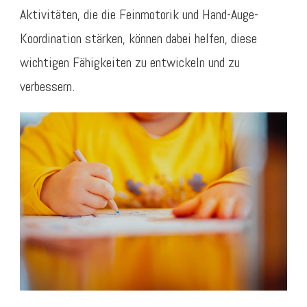
Aktivitäten, die die Feinmotorik und Hand-Auge-
Koordination stärken, können dabei helfen, diese
wichtigen Fähigkeiten zu entwickeln und zu
verbessern.