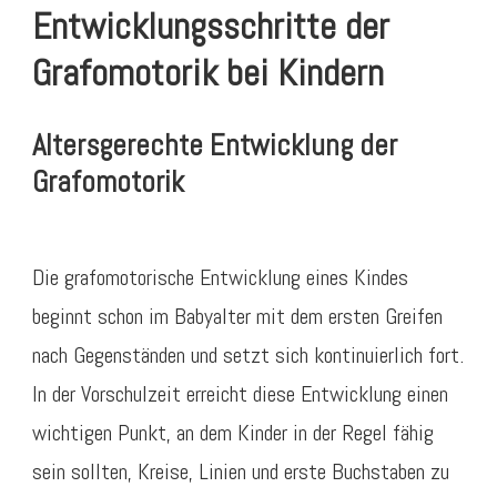
Entwicklungsschritte der
Grafomotorik bei Kindern
Altersgerechte Entwicklung der
Grafomotorik
Die grafomotorische Entwicklung eines Kindes
beginnt schon im Babyalter mit dem ersten Greifen
nach Gegenständen und setzt sich kontinuierlich fort.
In der Vorschulzeit erreicht diese Entwicklung einen
wichtigen Punkt, an dem Kinder in der Regel fähig
sein sollten, Kreise, Linien und erste Buchstaben zu