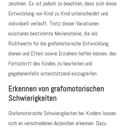
zeichnen. Es ist jedoch zu beachten, dass sich diese
Entwicklung von Kind zu Kind unterscheidet und
individuell verläuft. Trotz dieser Variationen
existieren bestimmte Meilensteine, die als
Richtwerte für die grafomotorische Entwicklung
dienen und Eltern sowie Erziehern helfen können, den
Fortschritt des Kindes zu beurteilen und
gegebenenfalls unterstützend einzugreifen.
Erkennen von grafomotorischen
Schwierigkeiten
Grafomotorische Schwierigkeiten bei Kindern lassen
sich an verschiedenen Anzeichen erkennen. Dazu