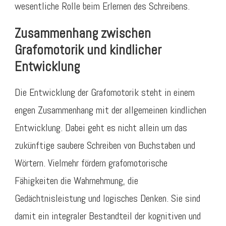
wesentliche Rolle beim Erlernen des Schreibens.
Zusammenhang zwischen
Grafomotorik und kindlicher
Entwicklung
Die Entwicklung der Grafomotorik steht in einem
engen Zusammenhang mit der allgemeinen kindlichen
Entwicklung. Dabei geht es nicht allein um das
zukünftige saubere Schreiben von Buchstaben und
Wörtern. Vielmehr fördern grafomotorische
Fähigkeiten die Wahrnehmung, die
Gedächtnisleistung und logisches Denken. Sie sind
damit ein integraler Bestandteil der kognitiven und