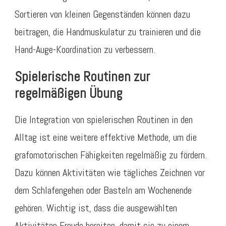
Sortieren von kleinen Gegenständen können dazu
beitragen, die Handmuskulatur zu trainieren und die
Hand-Auge-Koordination zu verbessern.
Spielerische Routinen zur
regelmäßigen Übung
Die Integration von spielerischen Routinen in den
Alltag ist eine weitere effektive Methode, um die
grafomotorischen Fähigkeiten regelmäßig zu fördern.
Dazu können Aktivitäten wie tägliches Zeichnen vor
dem Schlafengehen oder Basteln am Wochenende
gehören. Wichtig ist, dass die ausgewählten
Aktivitäten Freude bereiten, damit sie zu einem