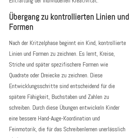
Entfaltung der individuellen Kreativität.
Übergang zu kontrollierten Linien und
Formen
Nach der Kritzelphase beginnt ein Kind, kontrollierte
Linien und Formen zu zeichnen. Es lernt, Kreise,
Striche und später spezifischere Formen wie
Quadrate oder Dreiecke zu zeichnen. Diese
Entwicklungsschritte sind entscheidend für die
spätere Fähigkeit, Buchstaben und Zahlen zu
schreiben. Durch diese Übungen entwickeln Kinder
eine bessere Hand-Auge-Koordination und
Feinmotorik, die für das Schreibenlernen unerlässlich