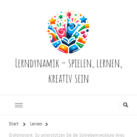
Lerndynamik – spielen, lernen,
kreativ sein
Start
Lernen
Grafomotorik: So unterstützen Sie die Schreibentwicklung ihres