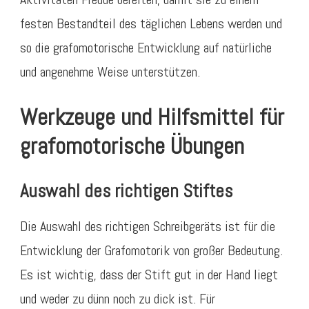
festen Bestandteil des täglichen Lebens werden und
so die grafomotorische Entwicklung auf natürliche
und angenehme Weise unterstützen.
Werkzeuge und Hilfsmittel für
grafomotorische Übungen
Auswahl des richtigen Stiftes
Die Auswahl des richtigen Schreibgeräts ist für die
Entwicklung der Grafomotorik von großer Bedeutung.
Es ist wichtig, dass der Stift gut in der Hand liegt
und weder zu dünn noch zu dick ist. Für