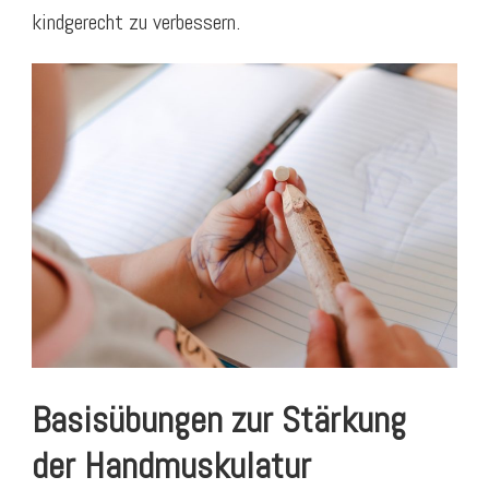
kindgerecht zu verbessern.
Basisübungen zur Stärkung
der Handmuskulatur