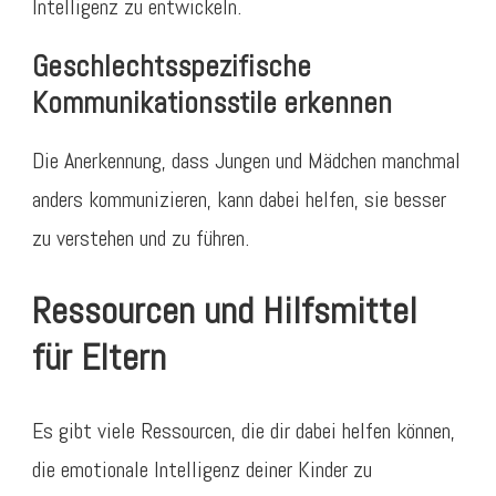
Intelligenz zu entwickeln.
Geschlechtsspezifische
Kommunikationsstile erkennen
Die Anerkennung, dass Jungen und Mädchen manchmal
anders kommunizieren, kann dabei helfen, sie besser
zu verstehen und zu führen.
Ressourcen und Hilfsmittel
für Eltern
Es gibt viele Ressourcen, die dir dabei helfen können,
die emotionale Intelligenz deiner Kinder zu