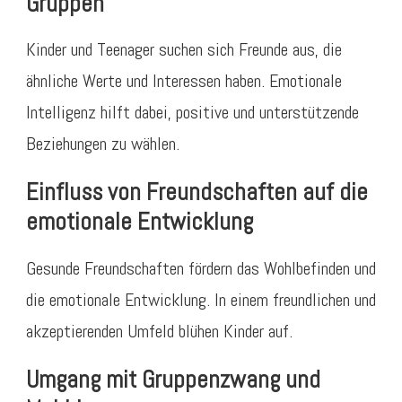
Gruppen
Kinder und Teenager suchen sich Freunde aus, die
ähnliche Werte und Interessen haben. Emotionale
Intelligenz hilft dabei, positive und unterstützende
Beziehungen zu wählen.
Einfluss von Freundschaften auf die
emotionale Entwicklung
Gesunde Freundschaften fördern das Wohlbefinden und
die emotionale Entwicklung. In einem freundlichen und
akzeptierenden Umfeld blühen Kinder auf.
Umgang mit Gruppenzwang und