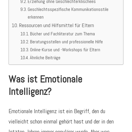
Erziehung ohne Geschlechterklischees
Geschlechtsspezifische Kommunikationsstile
erkennen
Ressourcen und Hilfsmittel für Eltern
Bücher und Fachliteratur zum Thema
Beratungsstellen und professionelle Hilfe
Online-Kurse und -Workshops für Eltern
Ähnliche Beiträge
Was ist Emotionale
Intelligenz?
Emotionale Intelligenz ist ein Begriff, den du
vielleicht schon einmal gehört hast und der in den
letzten Jahren immer populärer wurde. Aber was