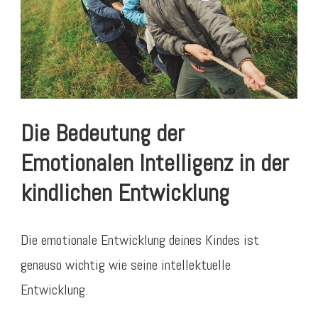
Die Bedeutung der
Emotionalen Intelligenz in der
kindlichen Entwicklung
Die emotionale Entwicklung deines Kindes ist
genauso wichtig wie seine intellektuelle
Entwicklung.