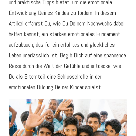
und praktische Tipps bietet, um die emotionale
Entwicklung Deines Kindes zu fördern. In diesem
Artikel erfährst Du, wie Du Deinem Nachwuchs dabei
helfen kannst, ein starkes emotionales Fundament
aufzubauen, das für ein erfülltes und glückliches
Leben unerlässlich ist. Begib Dich auf eine spannende
Reise durch die Welt der Gefühle und entdecke, wie
Du als Elternteil eine Schlüsselrolle in der
emotionalen Bildung Deiner Kinder spielst.