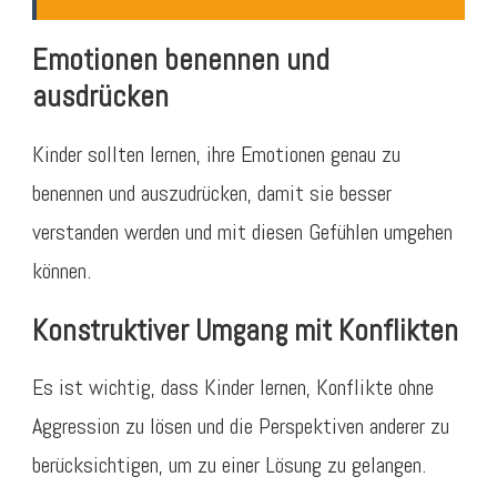
Emotionen benennen und
ausdrücken
Kinder sollten lernen, ihre Emotionen genau zu
benennen und auszudrücken, damit sie besser
verstanden werden und mit diesen Gefühlen umgehen
können.
Konstruktiver Umgang mit Konflikten
Es ist wichtig, dass Kinder lernen, Konflikte ohne
Aggression zu lösen und die Perspektiven anderer zu
berücksichtigen, um zu einer Lösung zu gelangen.