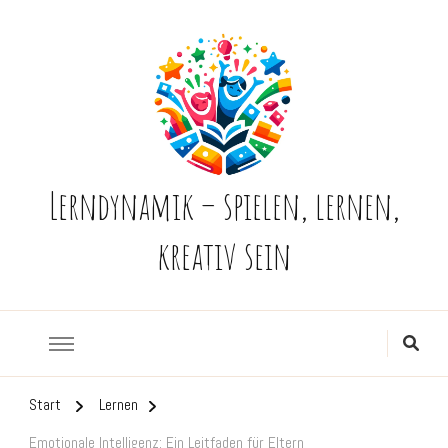
Lerndynamik – spielen, lernen,
kreativ sein
Start
Lernen
Emotionale Intelligenz: Ein Leitfaden für Eltern