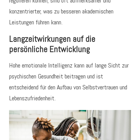
regulieren können, sind oft aufmerksamer und
konzentrierter, was zu besseren akademischen
Leistungen führen kann.
Langzeitwirkungen auf die
persönliche Entwicklung
Hohe emotionale Intelligenz kann auf lange Sicht zur
psychischen Gesundheit beitragen und ist
entscheidend für den Aufbau von Selbstvertrauen und
Lebenszufriedenheit.