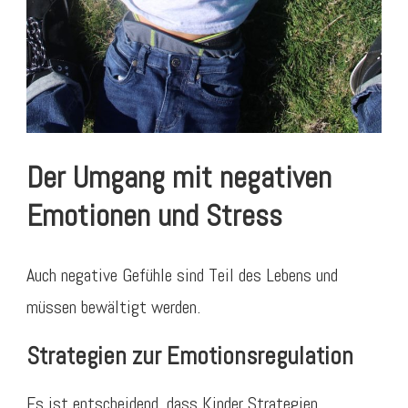
Der Umgang mit negativen
Emotionen und Stress
Auch negative Gefühle sind Teil des Lebens und
müssen bewältigt werden.
Strategien zur Emotionsregulation
Es ist entscheidend, dass Kinder Strategien