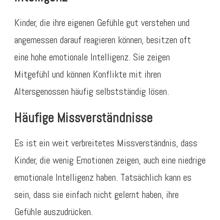
Kinder, die ihre eigenen Gefühle gut verstehen und
angemessen darauf reagieren können, besitzen oft
eine hohe emotionale Intelligenz. Sie zeigen
Mitgefühl und können Konflikte mit ihren
Altersgenossen häufig selbstständig lösen.
Häufige Missverständnisse
Es ist ein weit verbreitetes Missverständnis, dass
Kinder, die wenig Emotionen zeigen, auch eine niedrige
emotionale Intelligenz haben. Tatsächlich kann es
sein, dass sie einfach nicht gelernt haben, ihre
Gefühle auszudrücken.