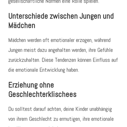
gesellschaftliche Normen eine Rolle spielen.
Unterschiede zwischen Jungen und
Mädchen
Mädchen werden oft emotionaler erzogen, während
Jungen meist dazu angehalten werden, ihre Gefühle
zurückzuhalten. Diese Tendenzen können Einfluss auf
die emotionale Entwicklung haben.
Erziehung ohne
Geschlechterklischees
Du solltest darauf achten, deine Kinder unabhängig
von ihrem Geschlecht zu ermutigen, ihre emotionale