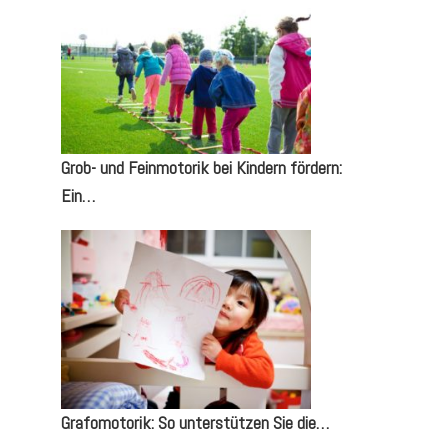
g
Grob- und Feinmotorik bei Kindern fördern:
Ein…
Grafomotorik: So unterstützen Sie die…