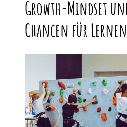
Growth-Mindset und
Chancen für Lernen