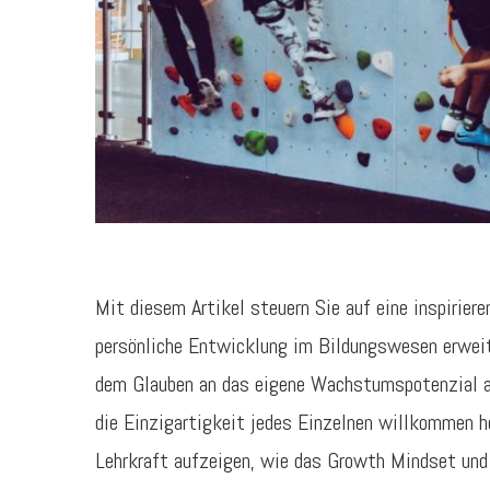
Mit diesem Artikel steuern Sie auf eine inspirier
persönliche Entwicklung im Bildungswesen erweiter
dem Glauben an das eigene Wachstumspotenzial a
die Einzigartigkeit jedes Einzelnen willkommen hei
Lehrkraft aufzeigen, wie das Growth Mindset und 