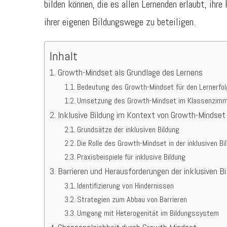
bilden können, die es allen Lernenden erlaubt, ihr
ihrer eigenen Bildungswege zu beteiligen.
Inhalt
Growth-Mindset als Grundlage des Lernens
Bedeutung des Growth-Mindset für den Lernerfol
Umsetzung des Growth-Mindset im Klassenzimm
Inklusive Bildung im Kontext von Growth-Mindset
Grundsätze der inklusiven Bildung
Die Rolle des Growth-Mindset in der inklusiven Bi
Praxisbeispiele für inklusive Bildung
Barrieren und Herausforderungen der inklusiven Bi
Identifizierung von Hindernissen
Strategien zum Abbau von Barrieren
Umgang mit Heterogenität im Bildungssystem