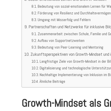
Bedeutung von sozial-emotionalem Lernen für 
Förderung von Resilienz und Durchhaltevermögen
Umgang mit Misserfolg und Fehlern
Partnerschaften und Netzwerke für inklusive Bil
Zusammenarbeit zwischen Schule, Familie und G
Aufbau von Supportnetzwerken
Bedeutung von Peer-Learning und Mentoring
Zukunftsperspektiven von Growth-Mindset und in
Langfristige Ziele von Growth-Mindset in der Bi
Digitalisierung und technologische Unterstützu
Nachhaltige Implementierung von Inklusion im 
Ähnliche Beiträge
Growth-Mindset als G