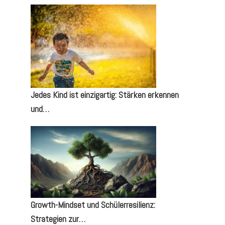
Jedes Kind ist einzigartig: Stärken erkennen
und…
Growth-Mindset und Schülerresilienz:
Strategien zur…