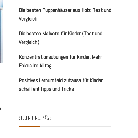
Die besten Puppenhäuser aus Holz. Test und
Vergleich
Die besten Malsets für Kinder (Test und
Vergleich)
Konzentrationsübungen für Kinder: Mehr
Fokus Im Alltag
Positives Lernumfeld zuhause für Kinder
schaffen! Tipps und Tricks
e
BELIEBTE BEITRÄGE