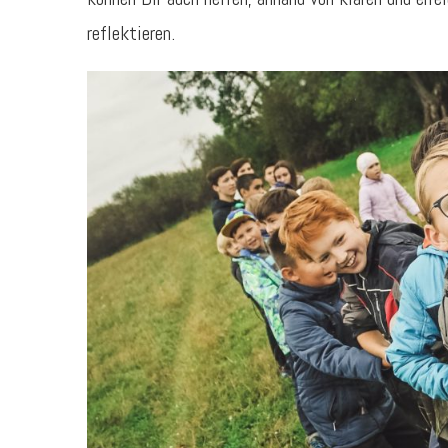
reflektieren.