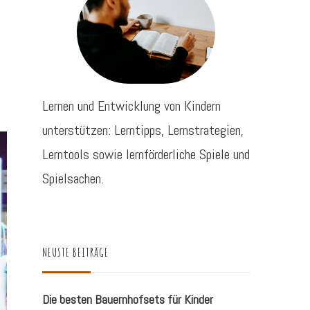
Lernen und Entwicklung von Kindern
unterstützen: Lerntipps, Lernstrategien,
Lerntools sowie lernförderliche Spiele und
Spielsachen.
NEUSTE BEITRÄGE
Die besten Bauernhofsets für Kinder