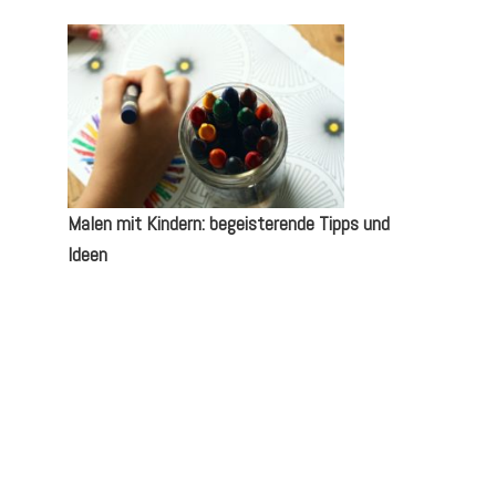
Malen mit Kindern: begeisterende Tipps und
Ideen