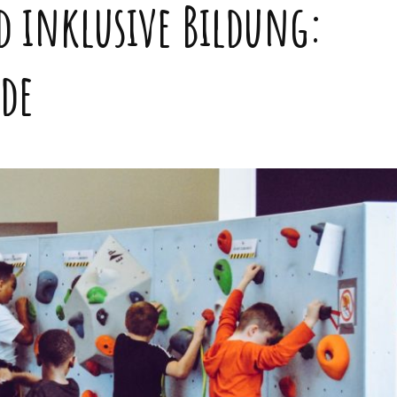
 inklusive Bildung:
de