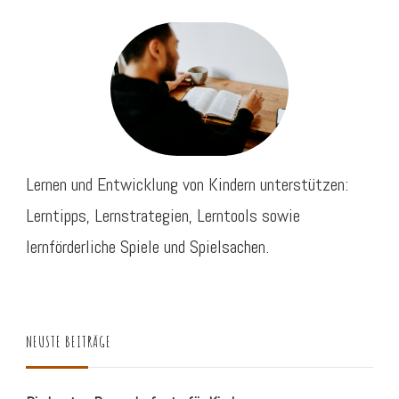
Lernen und Entwicklung von Kindern unterstützen:
Lerntipps, Lernstrategien, Lerntools sowie
lernförderliche Spiele und Spielsachen.
NEUSTE BEITRÄGE