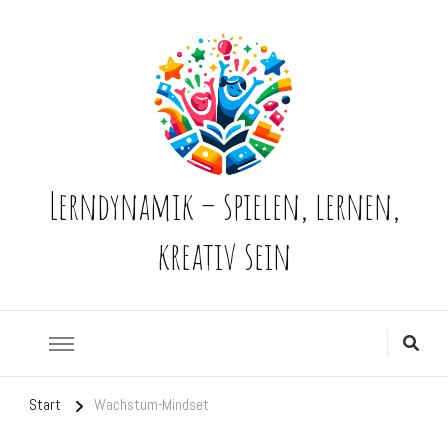
Lerndynamik – spielen, lernen,
kreativ sein
Start
Wachstum-Mindset