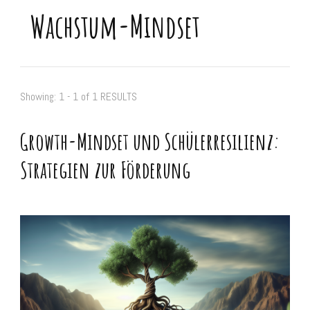
Wachstum-Mindset
Showing: 1 - 1 of 1 RESULTS
Growth-Mindset und Schülerresilienz:
Strategien zur Förderung