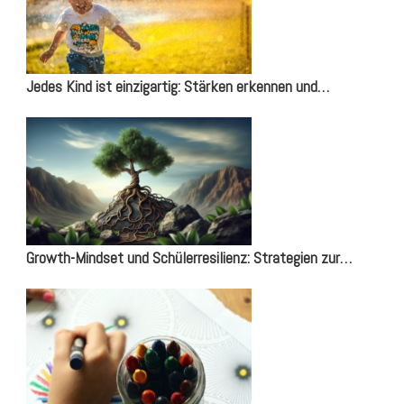
Jedes Kind ist einzigartig: Stärken erkennen und…
Growth-Mindset und Schülerresilienz: Strategien zur…