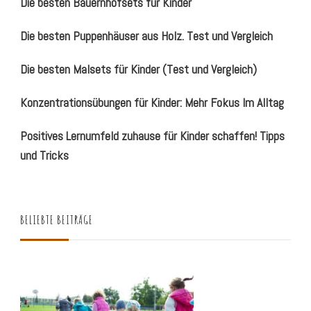
Die besten Bauernhofsets für Kinder
Die besten Puppenhäuser aus Holz. Test und Vergleich
Die besten Malsets für Kinder (Test und Vergleich)
Konzentrationsübungen für Kinder: Mehr Fokus Im Alltag
Positives Lernumfeld zuhause für Kinder schaffen! Tipps
und Tricks
BELIEBTE BEITRÄGE