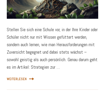
Stellen Sie sich eine Schule vor, in der Ihre Kinder oder
Schüler nicht nur mit Wissen gefüttert werden,
sondern auch lernen, wie man Herausforderungen mit
Zuversicht begegnet und dabei stets wächst –
sowohl geistig als auch persönlich. Genau darum geht
es im Artikel: Strategien zur …
WEITERLESEN