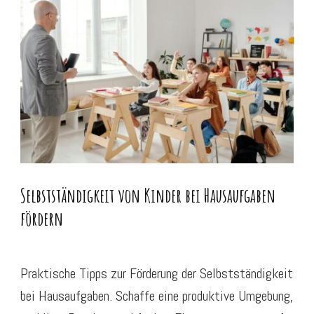
Selbstständigkeit von Kinder bei Hausaufgaben
fördern
Praktische Tipps zur Förderung der Selbstständigkeit
bei Hausaufgaben. Schaffe eine produktive Umgebung,