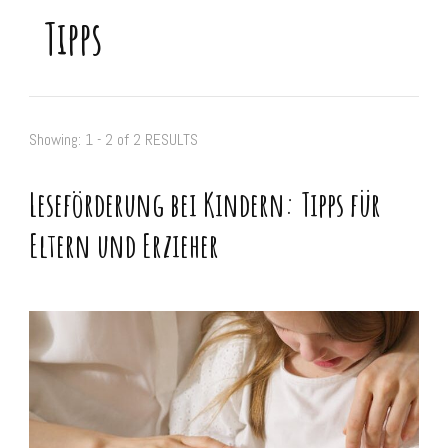
Tipps
Showing: 1 - 2 of 2 RESULTS
Leseförderung bei Kindern: Tipps für
Eltern und Erzieher