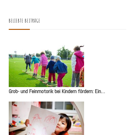
BELIEBTE BEITRÄGE
Grob- und Feinmotorik bei Kindern fördern: Ein…