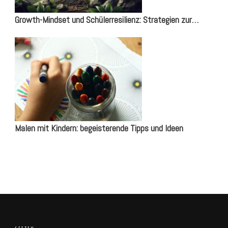
Growth-Mindset und Schülerresilienz: Strategien zur…
Malen mit Kindern: begeisterende Tipps und Ideen