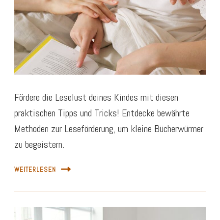
Fördere die Leselust deines Kindes mit diesen
praktischen Tipps und Tricks! Entdecke bewährte
Methoden zur Leseförderung, um kleine Bücherwürmer
zu begeistern.
WEITERLESEN