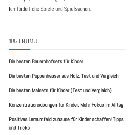
lernförderliche Spiele und Spielsachen.
NEUSTE BEITRÄGE
Die besten Bauernhofsets für Kinder
Die besten Puppenhäuser aus Holz. Test und Vergleich
Die besten Malsets für Kinder (Test und Vergleich)
Konzentrationsübungen für Kinder: Mehr Fokus Im Alltag
Positives Lernumfeld zuhause für Kinder schaffen! Tipps
und Tricks