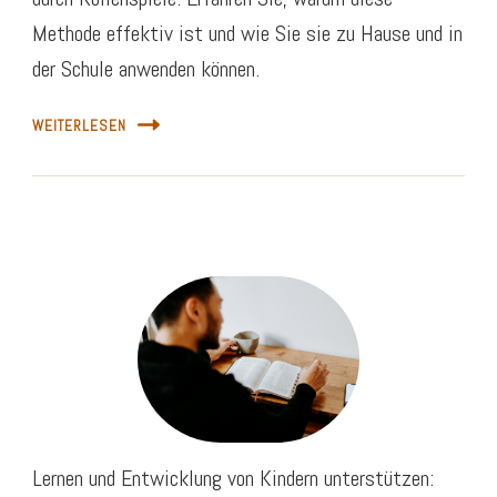
Methode effektiv ist und wie Sie sie zu Hause und in
der Schule anwenden können.
WEITERLESEN
Lernen und Entwicklung von Kindern unterstützen: