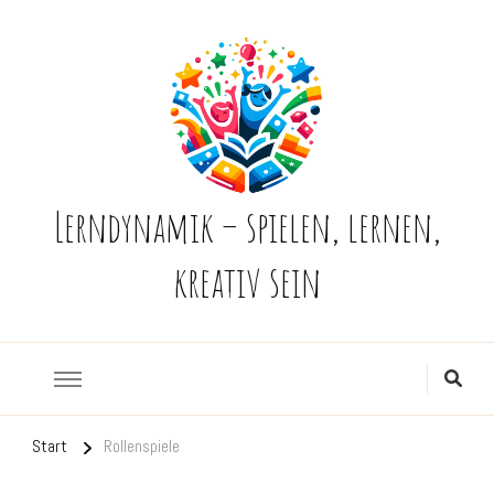
Lerndynamik – spielen, lernen,
kreativ sein
Start
Rollenspiele