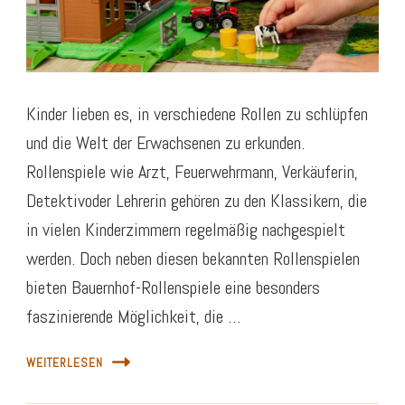
Kinder lieben es, in verschiedene Rollen zu schlüpfen
und die Welt der Erwachsenen zu erkunden.
Rollenspiele wie Arzt, Feuerwehrmann, Verkäuferin,
Detektivoder Lehrerin gehören zu den Klassikern, die
in vielen Kinderzimmern regelmäßig nachgespielt
werden. Doch neben diesen bekannten Rollenspielen
bieten Bauernhof-Rollenspiele eine besonders
faszinierende Möglichkeit, die …
WEITERLESEN