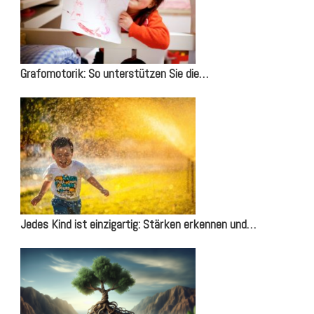
Grafomotorik: So unterstützen Sie die…
Jedes Kind ist einzigartig: Stärken erkennen und…