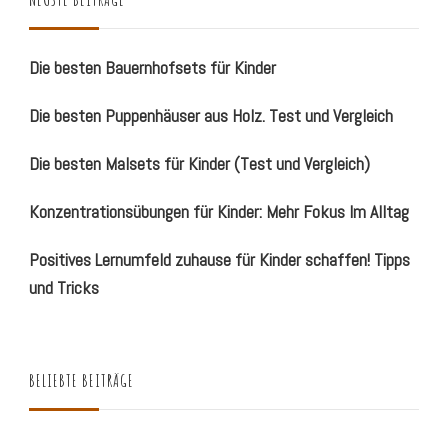
Die besten Bauernhofsets für Kinder
Die besten Puppenhäuser aus Holz. Test und Vergleich
Die besten Malsets für Kinder (Test und Vergleich)
Konzentrationsübungen für Kinder: Mehr Fokus Im Alltag
Positives Lernumfeld zuhause für Kinder schaffen! Tipps
und Tricks
BELIEBTE BEITRÄGE