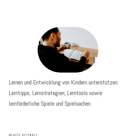
Lernen und Entwicklung von Kindern unterstützen:
Lerntipps, Lernstrategien, Lerntools sowie
lernförderliche Spiele und Spielsachen.
NEUSTE BEITRÄGE