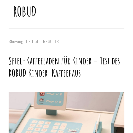
ROBUD
Showing: 1 - 1 of 1 RESULTS
Spiel-Kaffeeladen für Kinder – Test des
ROBUD Kinder-Kaffeehaus