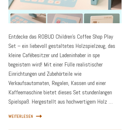
Entdecke das ROBUD Children’s Coffee Shop Play
Set – ein liebevoll gestaltetes Holzspielzeug, das
kleine Cafébesitzer und Ladeninhaber in spe
begeistern wird! Mit einer Fülle realistischer
Einrichtungen und Zubehörteile wie
Verkaufsautomaten, Regalen, Kassen und einer
Kaffeemaschine bietet dieses Set stundenlangen
Spielspaß. Hergestellt aus hochwertigem Holz …
WEITERLESEN