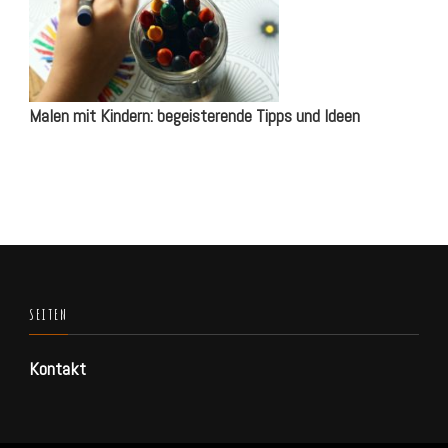
Malen mit Kindern: begeisterende Tipps und Ideen
SEITEN
Kontakt