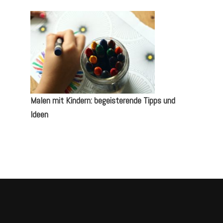
Malen mit Kindern: begeisterende Tipps und
Ideen