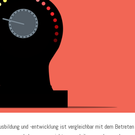
usbildung und -entwicklung ist vergleichbar mit dem Betreten