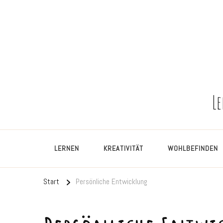
L
LERNEN
KREATIVITÄT
WOHLBEFINDEN
Start
Persönliche Entwicklung