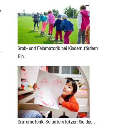
e
Grob- und Feinmotorik bei Kindern fördern:
Ein…
Grafomotorik: So unterstützen Sie die…