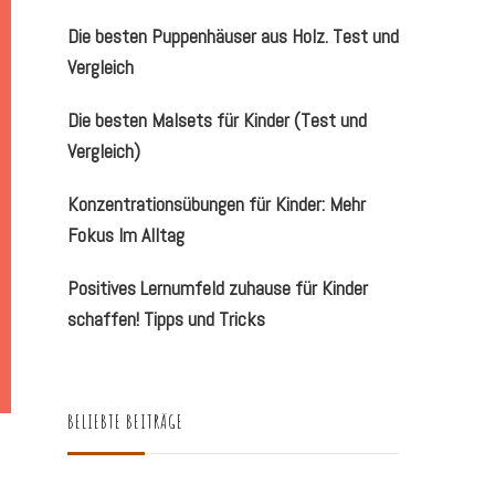
Die besten Puppenhäuser aus Holz. Test und
Vergleich
Die besten Malsets für Kinder (Test und
Vergleich)
Konzentrationsübungen für Kinder: Mehr
Fokus Im Alltag
Positives Lernumfeld zuhause für Kinder
schaffen! Tipps und Tricks
BELIEBTE BEITRÄGE