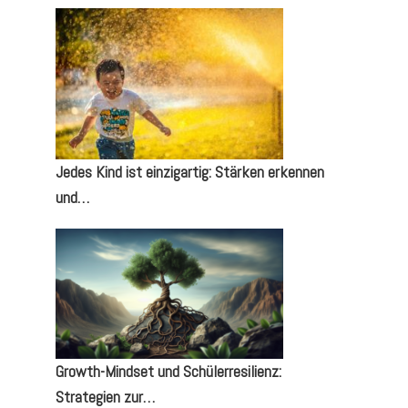
Jedes Kind ist einzigartig: Stärken erkennen
und…
Growth-Mindset und Schülerresilienz:
Strategien zur…