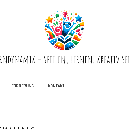
erndynamik – spielen, lernen, kreativ se
FÖRDERUNG
KONTAKT