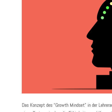
Das Konzept des “Growth Mindset” in der Lehrera