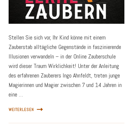
Stellen Sie sich vor, Ihr Kind könne mit einem
Zauberstab alltägliche Gegenstände in faszinierende
Illusionen verwandeln – in der Online Zauberschule
wird dieser Traum Wirklichkeit! Unter der Anleitung
des erfahrenen Zauberers Ingo Ahnfeldt, treten junge
Magierinnen und Magier zwischen 7 und 14 Jahren in
eine …
WEITERLESEN