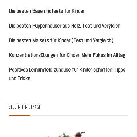
Die besten Bauernhofsets für Kinder
Die besten Puppenhäuser aus Holz. Test und Vergleich
Die besten Malsets für Kinder (Test und Vergleich)
Konzentrationsübungen für Kinder: Mehr Fokus Im Alltag
Positives Lernumfeld zuhause für Kinder schaffen! Tipps
und Tricks
BELIEBTE BEITRÄGE