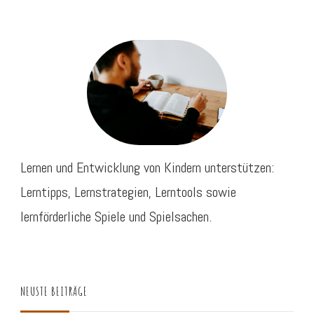
Lernen und Entwicklung von Kindern unterstützen:
Lerntipps, Lernstrategien, Lerntools sowie
lernförderliche Spiele und Spielsachen.
NEUSTE BEITRÄGE