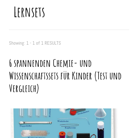
Lernsets
Showing: 1 - 1 of 1 RESULTS
6 spannenden Chemie- und
Wissenschaftssets für Kinder (Test und
Vergleich)