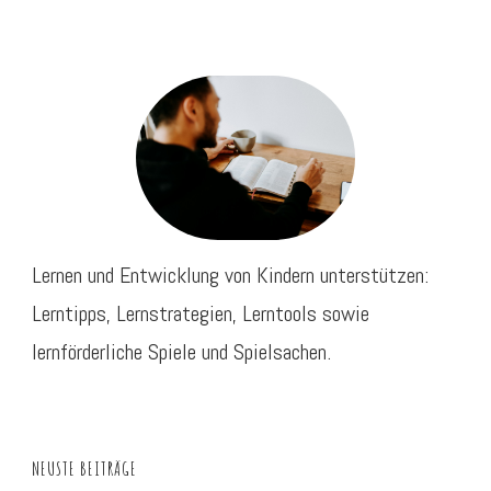
Lernen und Entwicklung von Kindern unterstützen:
Lerntipps, Lernstrategien, Lerntools sowie
lernförderliche Spiele und Spielsachen.
NEUSTE BEITRÄGE