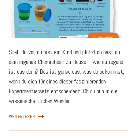
Stell dir vor, du bist ein Kind und plötzlich hast du
dein eigenes Chemielabor zu Hause – wie aufregend
ist das denn? Das ist genau das, was du bekommst,
wenn du dich für eines dieser faszinierenden
Experimentiersets entscheidest. Ob du nun in die
wissenschaftlichen Wunder …
WEITERLESEN