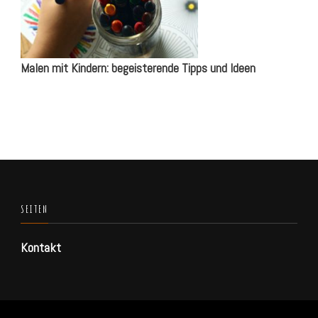
Malen mit Kindern: begeisterende Tipps und Ideen
SEITEN
Kontakt