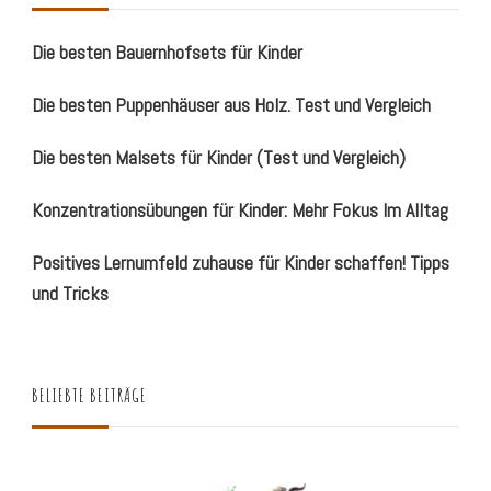
Die besten Bauernhofsets für Kinder
Die besten Puppenhäuser aus Holz. Test und Vergleich
Die besten Malsets für Kinder (Test und Vergleich)
Konzentrationsübungen für Kinder: Mehr Fokus Im Alltag
Positives Lernumfeld zuhause für Kinder schaffen! Tipps
und Tricks
BELIEBTE BEITRÄGE