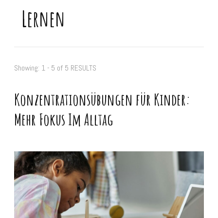
Lernen
Showing: 1 - 5 of 5 RESULTS
Konzentrationsübungen für Kinder:
Mehr Fokus Im Alltag