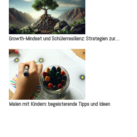
Growth-Mindset und Schülerresilienz: Strategien zur…
Malen mit Kindern: begeisterende Tipps und Ideen