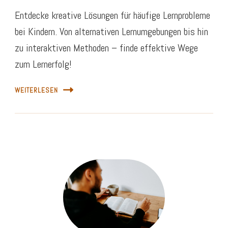
Entdecke kreative Lösungen für häufige Lernprobleme
bei Kindern. Von alternativen Lernumgebungen bis hin
zu interaktiven Methoden – finde effektive Wege
zum Lernerfolg!
WEITERLESEN