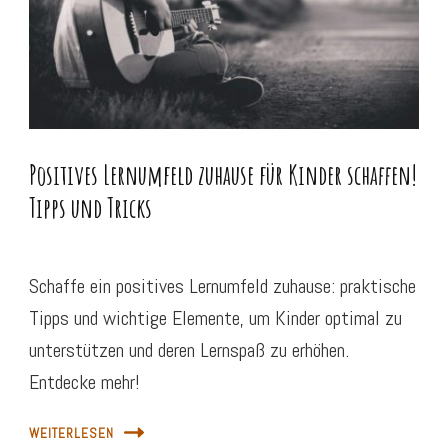
Positives Lernumfeld zuhause für Kinder schaffen!
Tipps und Tricks
Schaffe ein positives Lernumfeld zuhause: praktische
Tipps und wichtige Elemente, um Kinder optimal zu
unterstützen und deren Lernspaß zu erhöhen.
Entdecke mehr!
WEITERLESEN