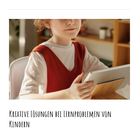
Kreative Lösungen bei Lernproblemen von
Kindern