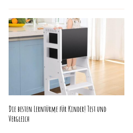
Die besten Lerntürme für Kinder! Test und
Vergleich