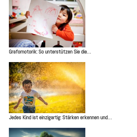
Grafomotorik: So unterstützen Sie die…
Jedes Kind ist einzigartig: Stärken erkennen und…