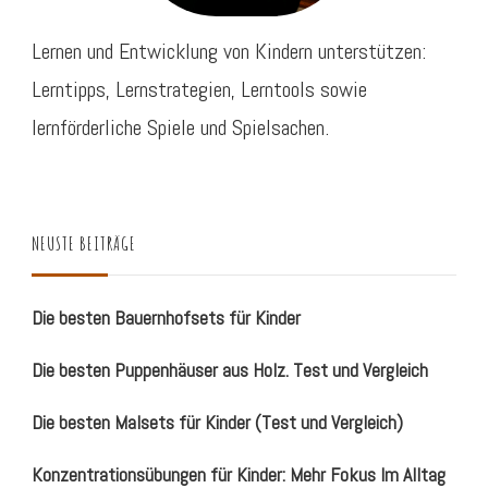
Lernen und Entwicklung von Kindern unterstützen:
Lerntipps, Lernstrategien, Lerntools sowie
lernförderliche Spiele und Spielsachen.
NEUSTE BEITRÄGE
Die besten Bauernhofsets für Kinder
Die besten Puppenhäuser aus Holz. Test und Vergleich
Die besten Malsets für Kinder (Test und Vergleich)
Konzentrationsübungen für Kinder: Mehr Fokus Im Alltag