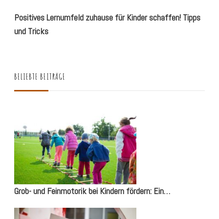
Positives Lernumfeld zuhause für Kinder schaffen! Tipps
und Tricks
BELIEBTE BEITRÄGE
Grob- und Feinmotorik bei Kindern fördern: Ein…