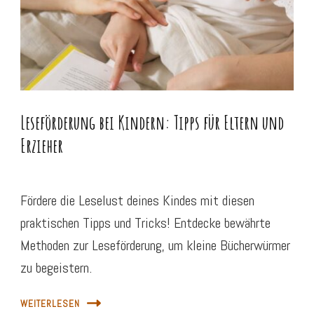
Leseförderung bei Kindern: Tipps für Eltern und
Erzieher
Fördere die Leselust deines Kindes mit diesen
praktischen Tipps und Tricks! Entdecke bewährte
Methoden zur Leseförderung, um kleine Bücherwürmer
zu begeistern.
WEITERLESEN