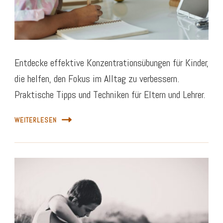
Entdecke effektive Konzentrationsübungen für Kinder,
die helfen, den Fokus im Alltag zu verbessern.
Praktische Tipps und Techniken für Eltern und Lehrer.
WEITERLESEN