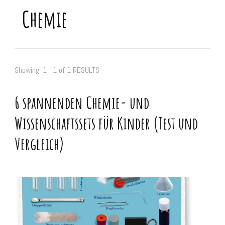
Chemie
Showing: 1 - 1 of 1 RESULTS
6 spannenden Chemie- und
Wissenschaftssets für Kinder (Test und
Vergleich)