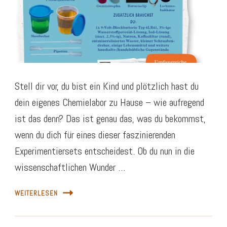
Stell dir vor, du bist ein Kind und plötzlich hast du
dein eigenes Chemielabor zu Hause – wie aufregend
ist das denn? Das ist genau das, was du bekommst,
wenn du dich für eines dieser faszinierenden
Experimentiersets entscheidest. Ob du nun in die
wissenschaftlichen Wunder …
WEITERLESEN