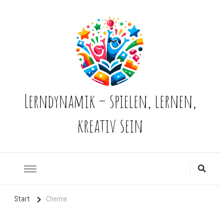
Lerndynamik – spielen, lernen,
kreativ sein
Start
Chemie