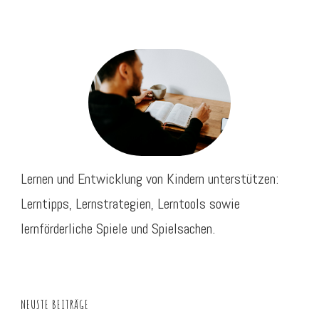
Lernen und Entwicklung von Kindern unterstützen:
Lerntipps, Lernstrategien, Lerntools sowie
lernförderliche Spiele und Spielsachen.
NEUSTE BEITRÄGE