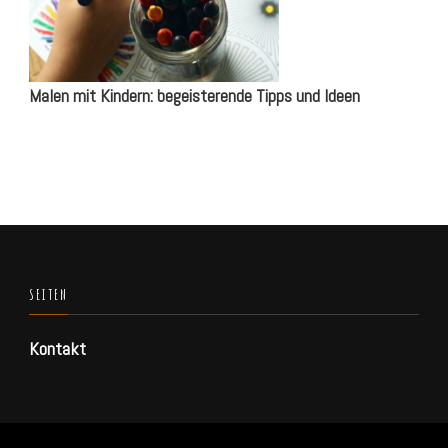
Malen mit Kindern: begeisterende Tipps und Ideen
SEITEN
Kontakt