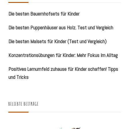
Die besten Bauernhofsets für Kinder
Die besten Puppenhäuser aus Holz. Test und Vergleich
Die besten Malsets für Kinder (Test und Vergleich)
Konzentrationsübungen für Kinder: Mehr Fokus Im Alltag
Positives Lernumfeld zuhause für Kinder schaffen! Tipps
und Tricks
BELIEBTE BEITRÄGE