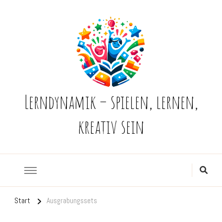
Lerndynamik – spielen, lernen,
kreativ sein
Start
Ausgrabungssets