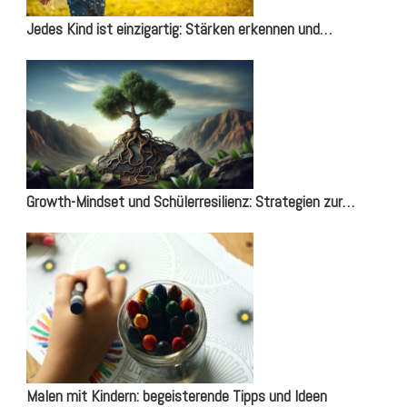
Jedes Kind ist einzigartig: Stärken erkennen und…
Growth-Mindset und Schülerresilienz: Strategien zur…
Malen mit Kindern: begeisterende Tipps und Ideen