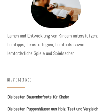
Lernen und Entwicklung von Kindern unterstützen:
Lerntipps, Lernstrategien, Lerntools sowie
lernförderliche Spiele und Spielsachen.
NEUSTE BEITRÄGE
Die besten Bauernhofsets für Kinder
Die besten Puppenhäuser aus Holz. Test und Vergleich