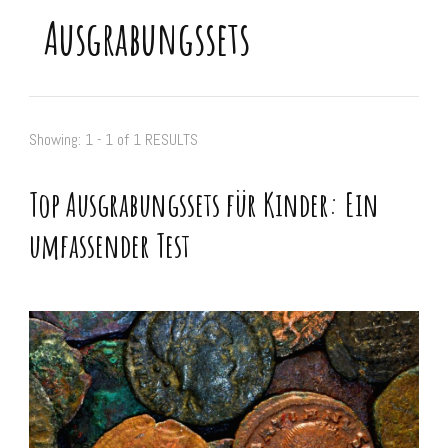
Ausgrabungssets
Showing: 1 - 1 of 1 RESULTS
Top Ausgrabungssets für Kinder: Ein
umfassender Test