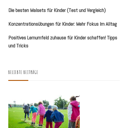
Die besten Malsets für Kinder (Test und Vergleich)
Konzentrationsübungen für Kinder: Mehr Fokus Im Alltag
Positives Lernumfeld zuhause für Kinder schaffen! Tipps
und Tricks
BELIEBTE BEITRÄGE