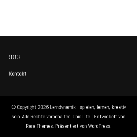
SEITEN
Kontakt
© Copyright 2026
Lerndynamik - spielen, lernen, kreativ
sein
. Alle Rechte vorbehalten. Chic Lite | Entwickelt von
Rara Themes
. Präsentiert von
WordPress
.