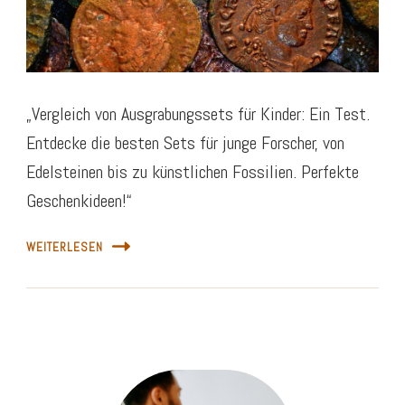
„Vergleich von Ausgrabungssets für Kinder: Ein Test.
Entdecke die besten Sets für junge Forscher, von
Edelsteinen bis zu künstlichen Fossilien. Perfekte
Geschenkideen!“
WEITERLESEN