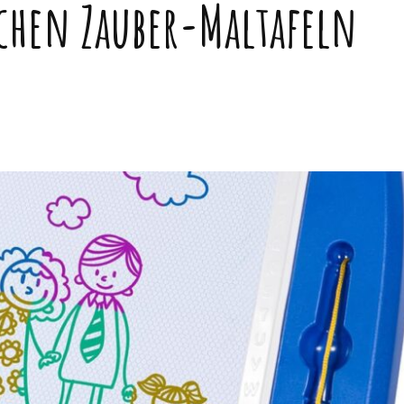
chen Zauber-Maltafeln