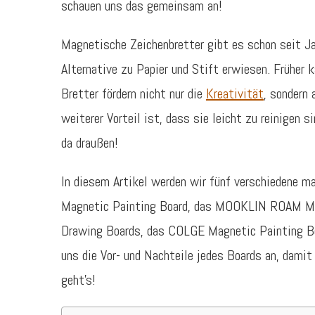
schauen uns das gemeinsam an!
Magnetische Zeichenbretter gibt es schon seit Ja
Alternative zu Papier und Stift erwiesen. Früher 
Bretter fördern nicht nur die
Kreativität
, sondern 
weiterer Vorteil ist, dass sie leicht zu reinigen 
da draußen!
In diesem Artikel werden wir fünf verschiedene m
Magnetic Painting Board, das MOOKLIN ROAM Ma
Drawing Boards, das COLGE Magnetic Painting Bo
uns die Vor- und Nachteile jedes Boards an, damit
geht’s!