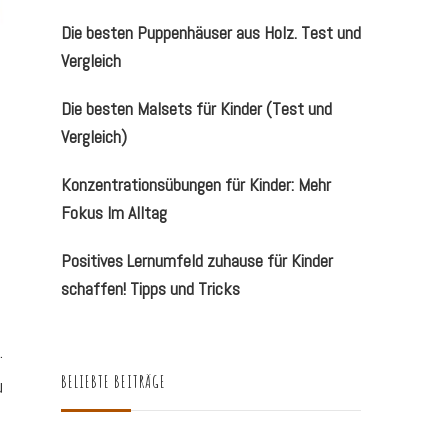
Die besten Puppenhäuser aus Holz. Test und
Vergleich
Die besten Malsets für Kinder (Test und
Vergleich)
Konzentrationsübungen für Kinder: Mehr
Fokus Im Alltag
Positives Lernumfeld zuhause für Kinder
schaffen! Tipps und Tricks
.
BELIEBTE BEITRÄGE
u