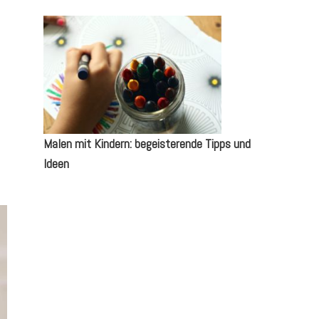
Malen mit Kindern: begeisterende Tipps und
Ideen