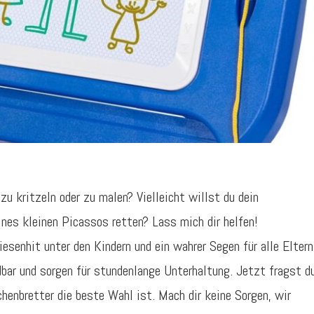
zu kritzeln oder zu malen? Vielleicht willst du dein
es kleinen Picassos retten? Lass mich dir helfen!
esenhit unter den Kindern und ein wahrer Segen für alle Eltern
dbar und sorgen für stundenlange Unterhaltung. Jetzt fragst d
henbretter die beste Wahl ist. Mach dir keine Sorgen, wir