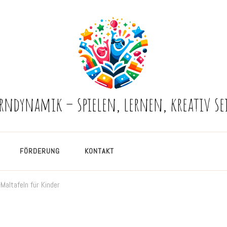
erndynamik – spielen, lernen, kreativ se
FÖRDERUNG
KONTAKT
Maltafeln für Kinder