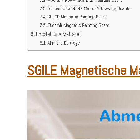
Simba 106334149 Set of 2 Drawing Boards
COLGE Magnetic Painting Board
Eucomir Magnetic Painting Board
Empfehlung Maltafel
Ähnliche Beiträge
SGILE Magnetische Ma