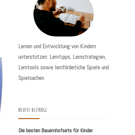
Lernen und Entwicklung von Kindern
unterstützen: Lerntipps, Lernstrategien,
Lerntools sowie lernförderliche Spiele und
Spielsachen.
NEUSTE BEITRÄGE
Die besten Bauernhofsets für Kinder