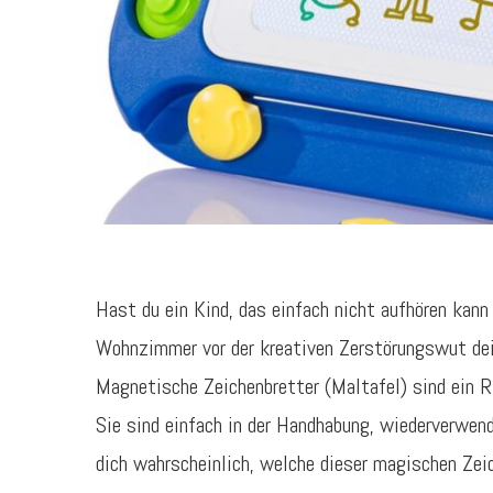
Hast du ein Kind, das einfach nicht aufhören kann 
Wohnzimmer vor der kreativen Zerstörungswut dein
Magnetische Zeichenbretter (Maltafel) sind ein Ri
Sie sind einfach in der Handhabung, wiederverwen
dich wahrscheinlich, welche dieser magischen Zeic