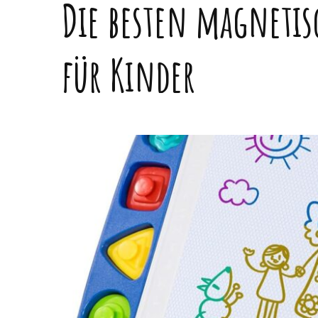
Die besten magnetis
für Kinder