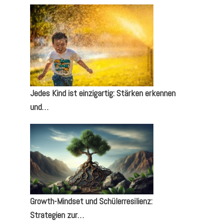
Jedes Kind ist einzigartig: Stärken erkennen
und…
Growth-Mindset und Schülerresilienz:
Strategien zur…