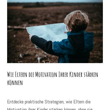
Wie Eltern die Motivation Ihrer Kinder stärken
können
Entdecke praktische Strategien, wie Eltern die
Motivation ihrer Kinder stärken können, ohne sie