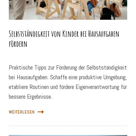
Selbstständigkeit von Kinder bei Hausaufgaben
fördern
Praktische Tipps zur Förderung der Selbstständigkeit
bei Hausaufgaben. Schaffe eine produktive Umgebung,
etabliere Routinen und fördere Eigenverantwortung für
bessere Ergebnisse.
WEITERLESEN