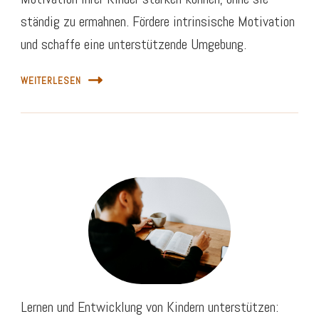
ständig zu ermahnen. Fördere intrinsische Motivation
und schaffe eine unterstützende Umgebung.
WEITERLESEN
Lernen und Entwicklung von Kindern unterstützen: