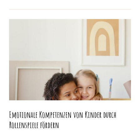
Emotionale Kompetenzen von Kinder durch
Rollenspiele fördern