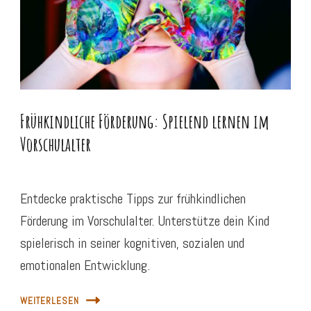
Frühkindliche Förderung: Spielend lernen im
Vorschulalter
Entdecke praktische Tipps zur frühkindlichen
Förderung im Vorschulalter. Unterstütze dein Kind
spielerisch in seiner kognitiven, sozialen und
emotionalen Entwicklung.
WEITERLESEN