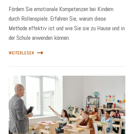
Fördern Sie emotionale Kompetenzen bei Kindern
durch Rollenspiele. Erfahren Sie, warum diese
Methode effektiv ist und wie Sie sie zu Hause und in
der Schule anwenden können.
WEITERLESEN