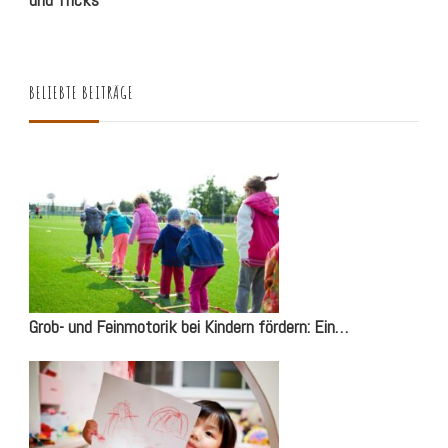
und Tricks
BELIEBTE BEITRÄGE
Grob- und Feinmotorik bei Kindern fördern: Ein…