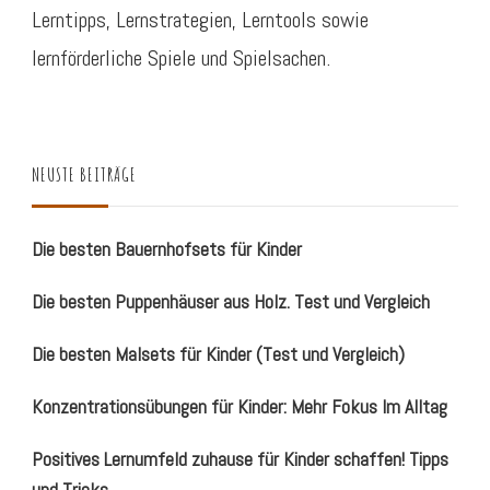
Lerntipps, Lernstrategien, Lerntools sowie
lernförderliche Spiele und Spielsachen.
NEUSTE BEITRÄGE
Die besten Bauernhofsets für Kinder
Die besten Puppenhäuser aus Holz. Test und Vergleich
Die besten Malsets für Kinder (Test und Vergleich)
Konzentrationsübungen für Kinder: Mehr Fokus Im Alltag
Positives Lernumfeld zuhause für Kinder schaffen! Tipps