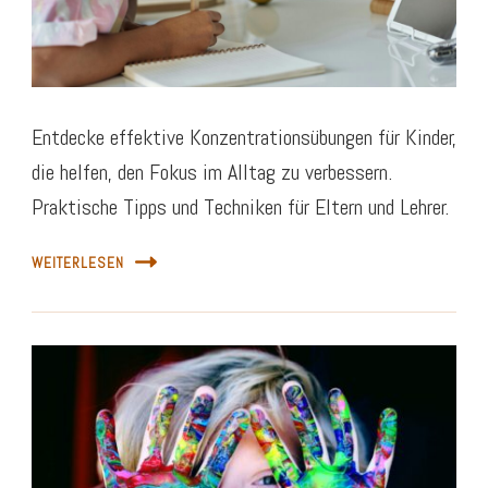
Entdecke effektive Konzentrationsübungen für Kinder,
die helfen, den Fokus im Alltag zu verbessern.
Praktische Tipps und Techniken für Eltern und Lehrer.
WEITERLESEN