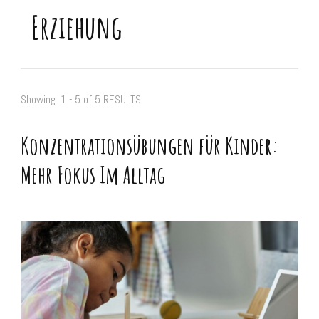
Erziehung
Showing: 1 - 5 of 5 RESULTS
Konzentrationsübungen für Kinder:
Mehr Fokus Im Alltag