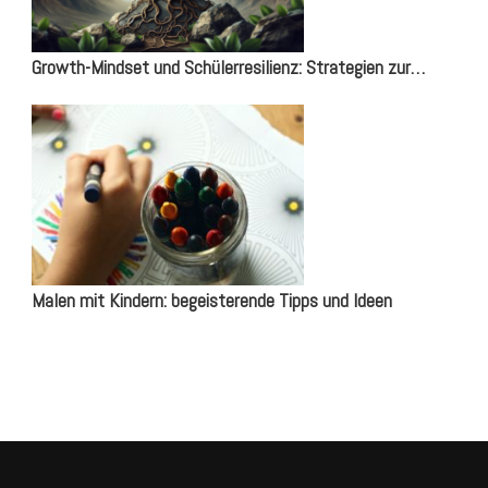
Growth-Mindset und Schülerresilienz: Strategien zur…
Malen mit Kindern: begeisterende Tipps und Ideen